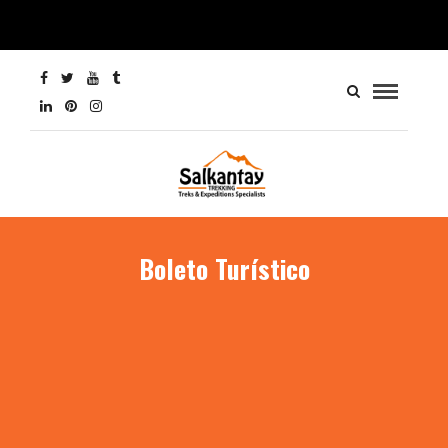
Boleto Turístico