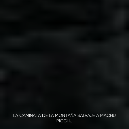
LA CAMINATA DE LA MONTAÑA SALVAJE A MACHU
PICCHU