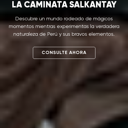
LA CAMINATA SALKANTAY
Descubre un mundo rodeado de mágicos
momentos mientras experimentas la verdadera
naturaleza de Perú y sus bravos elementos.
CONSULTE AHORA