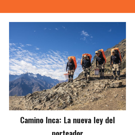
Camino Inca: La nueva ley del
porteador