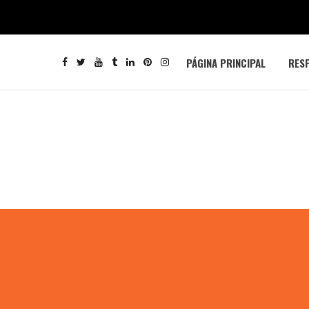
PÁGINA PRINCIPAL
RESP