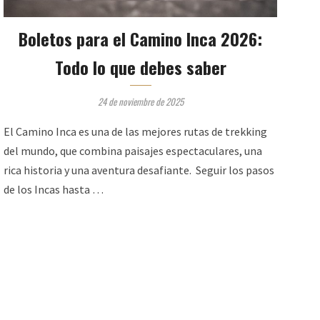
Boletos para el Camino Inca 2026:
Todo lo que debes saber
24 de noviembre de 2025
El Camino Inca es una de las mejores rutas de trekking
del mundo, que combina paisajes espectaculares, una
rica historia y una aventura desafiante. Seguir los pasos
de los Incas hasta …