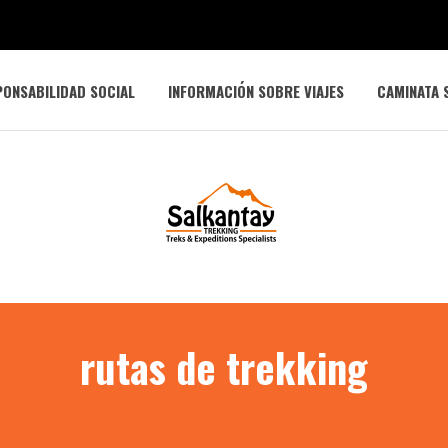
ONSABILIDAD SOCIAL
INFORMACIÓN SOBRE VIAJES
CAMINATA 
rutas de trekking