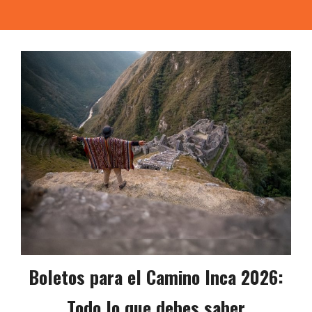
Boletos para el Camino Inca 2026:
Todo lo que debes saber