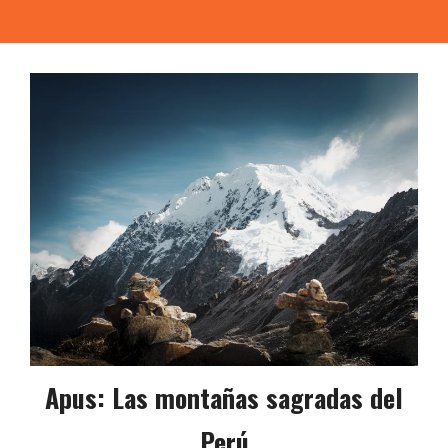
Apus: Las montañas sagradas del
Perú