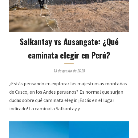
Salkantay vs Ausangate: ¿Qué
caminata elegir en Perú?
13 de agosto de 2025
¿Estás pensando en explorar las majestuosas montañas
de Cusco, en los Andes peruanos? Es normal que surjan
dudas sobre qué caminata elegir. ¡Estás en el lugar
indicado! La caminata Salkantay y …