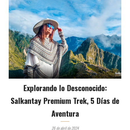
Explorando lo Desconocido:
Salkantay Premium Trek, 5 Días de
Aventura
26 de abril de 2024