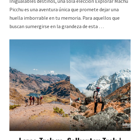
Inigualables destinos, una sola elección Explorar Machu
Picchu es una aventura única que promete dejar una
huella imborrable en tu memoria. Para aquellos que
buscan sumergirse en la grandeza de esta …