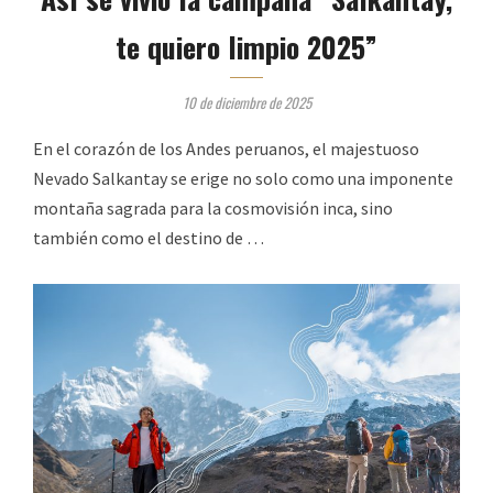
te quiero limpio 2025”
10 de diciembre de 2025
En el corazón de los Andes peruanos, el majestuoso
Nevado Salkantay se erige no solo como una imponente
montaña sagrada para la cosmovisión inca, sino
también como el destino de …