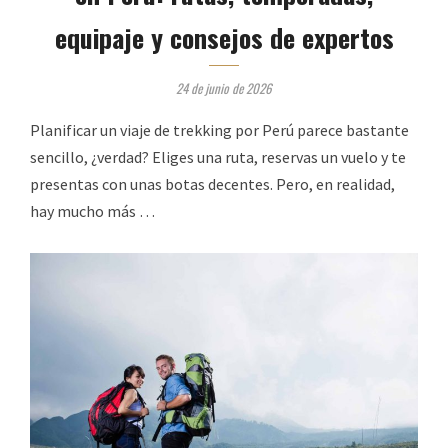
equipaje y consejos de expertos
24 de junio de 2026
Planificar un viaje de trekking por Perú parece bastante
sencillo, ¿verdad? Eliges una ruta, reservas un vuelo y te
presentas con unas botas decentes. Pero, en realidad,
hay mucho más …