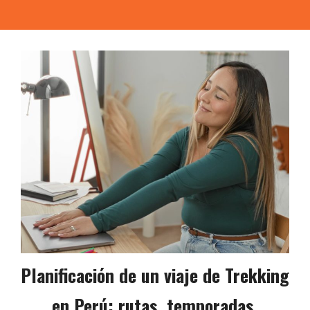
Planificación de un viaje de Trekking
en Perú: rutas, temporadas,