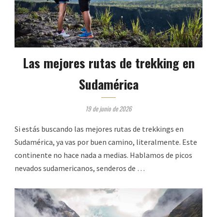
Las mejores rutas de trekking en
Sudamérica
19 de junio de 2026
Si estás buscando las mejores rutas de trekkings en
Sudamérica, ya vas por buen camino, literalmente. Este
continente no hace nada a medias. Hablamos de picos
nevados sudamericanos, senderos de …