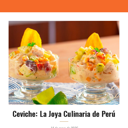
Ceviche: La Joya Culinaria de Perú