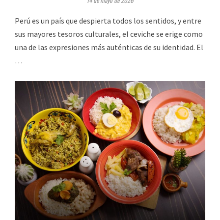
14 de mayo de 2026
Perú es un país que despierta todos los sentidos, y entre
sus mayores tesoros culturales, el ceviche se erige como
una de las expresiones más auténticas de su identidad. El
…