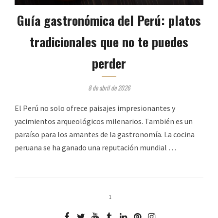
Guía gastronómica del Perú: platos
tradicionales que no te puedes
perder
8 de abril de 2026
El Perú no solo ofrece paisajes impresionantes y
yacimientos arqueológicos milenarios. También es un
paraíso para los amantes de la gastronomía. La cocina
peruana se ha ganado una reputación mundial …
1