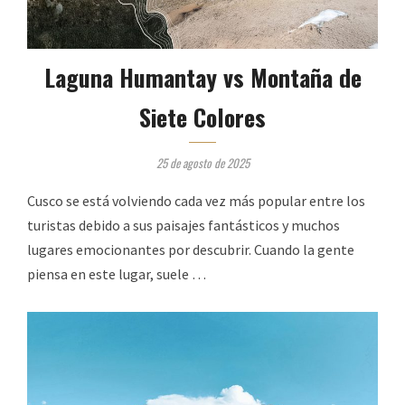
Laguna Humantay vs Montaña de
Siete Colores
25 de agosto de 2025
Cusco se está volviendo cada vez más popular entre los
turistas debido a sus paisajes fantásticos y muchos
lugares emocionantes por descubrir. Cuando la gente
piensa en este lugar, suele …