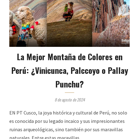
La Mejor Montaña de Colores en
Perú: ¿Vinicunca, Palccoyo o Pallay
Punchu?
8 de agosto de 2024
EN PT Cusco, la joya histórica y cultural de Perú, no solo
es conocida por su legado incaico y sus impresionantes
ruinas arqueológicas, sino también por sus maravillas
naturales. Entre estas maravillas, …