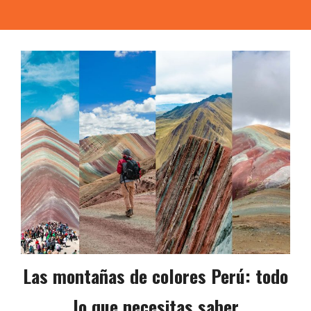
Las montañas de colores Perú: todo
lo que necesitas saber