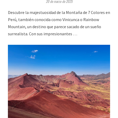
20 de marzo de 2025
Descubre la majestuosidad de la Montaña de 7 Colores en
Perú, también conocida como Vinicunca o Rainbow
Mountain, un destino que parece sacado de un sueño
surrealista. Con sus impresionantes …