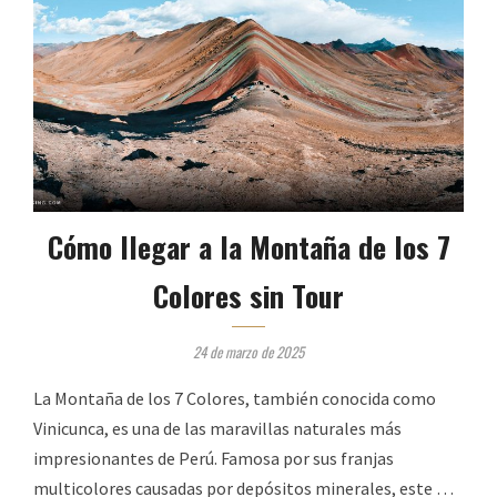
Cómo llegar a la Montaña de los 7
Colores sin Tour
24 de marzo de 2025
La Montaña de los 7 Colores, también conocida como
Vinicunca, es una de las maravillas naturales más
impresionantes de Perú. Famosa por sus franjas
multicolores causadas por depósitos minerales, este …