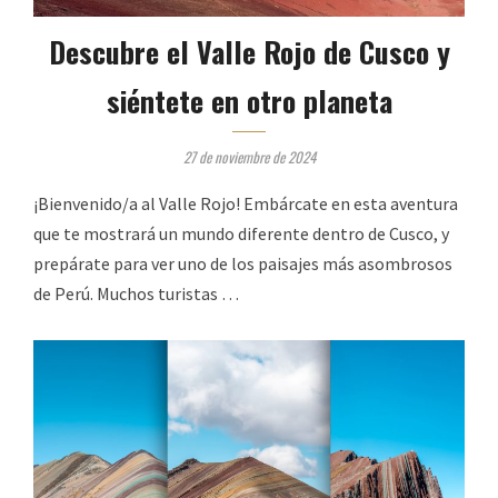
Descubre el Valle Rojo de Cusco y
siéntete en otro planeta
27 de noviembre de 2024
¡Bienvenido/a al Valle Rojo! Embárcate en esta aventura
que te mostrará un mundo diferente dentro de Cusco, y
prepárate para ver uno de los paisajes más asombrosos
de Perú. Muchos turistas …