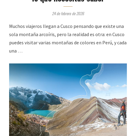
24 de febrero de 2026
Muchos viajeros llegan a Cusco pensando que existe una
sola montaña arcoíris, pero la realidad es otra: en Cusco
puedes visitar varias montañas de colores en Perú, y cada
una …