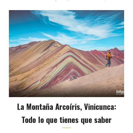
La Montaña Arcoíris, Vinicunca:
Todo lo que tienes que saber