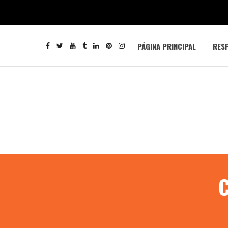
PÁGINA PRINCIPAL
RESP
C