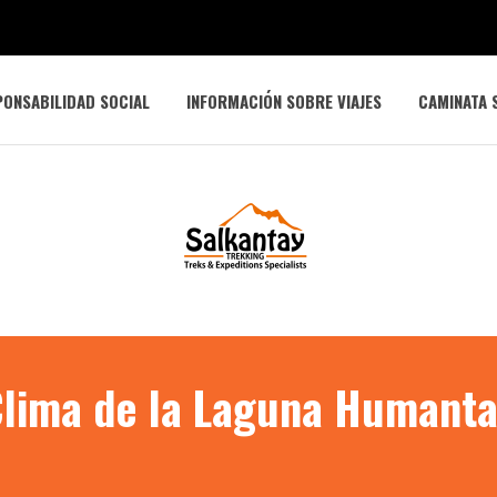
ONSABILIDAD SOCIAL
INFORMACIÓN SOBRE VIAJES
CAMINATA 
lima de la Laguna Humant