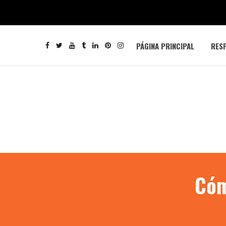
PÁGINA PRINCIPAL
RESP
Cóm