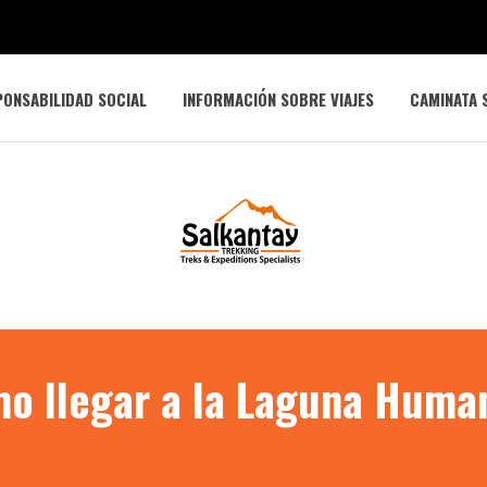
ONSABILIDAD SOCIAL
INFORMACIÓN SOBRE VIAJES
CAMINATA 
o llegar a la Laguna Huma