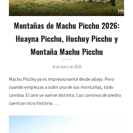
Montañas de Machu Picchu 2026:
Huayna Picchu, Huchuy Picchu y
Montaña Machu Picchu
18 de marzo de 2026
Machu Picchu ya es impresionante desde abajo. Pero
cuando empiezas a subir una de sus montañas, todo
cambia. El aire se vuelve distinto. Los caminos de piedra
cuentan otra historia. …