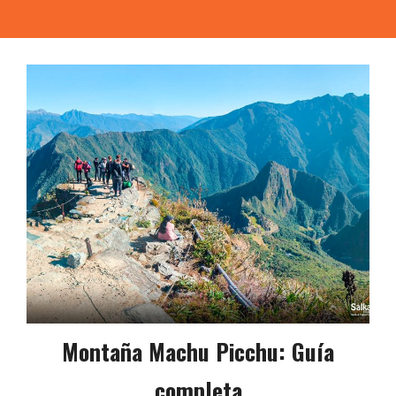
Montaña Machu Picchu: Guía
completa