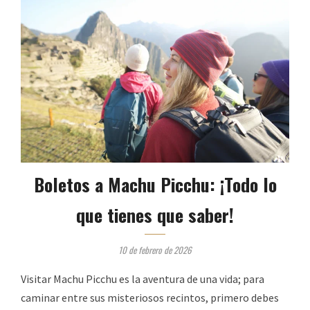
Boletos a Machu Picchu: ¡Todo lo
que tienes que saber!
10 de febrero de 2026
Visitar Machu Picchu es la aventura de una vida; para
caminar entre sus misteriosos recintos, primero debes