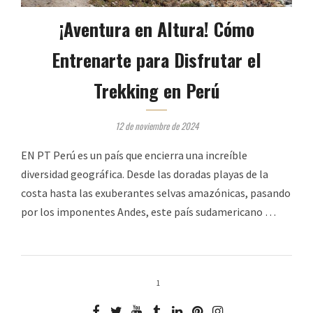
¡Aventura en Altura! Cómo
Entrenarte para Disfrutar el
Trekking en Perú
12 de noviembre de 2024
EN PT Perú es un país que encierra una increíble
diversidad geográfica. Desde las doradas playas de la
costa hasta las exuberantes selvas amazónicas, pasando
por los imponentes Andes, este país sudamericano …
1