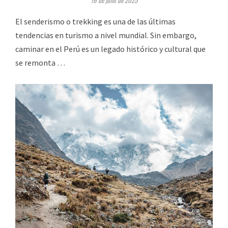
16 de julio de 2025
El senderismo o trekking es una de las últimas
tendencias en turismo a nivel mundial. Sin embargo,
caminar en el Perú es un legado histórico y cultural que
se remonta …