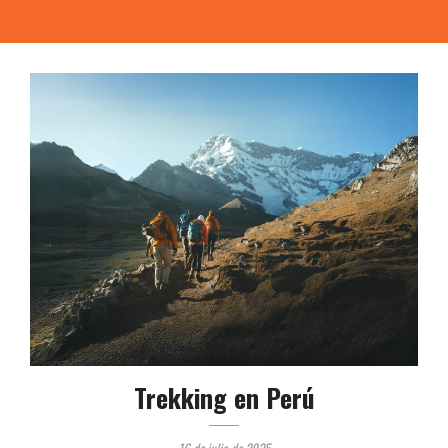
Trekking en Perú