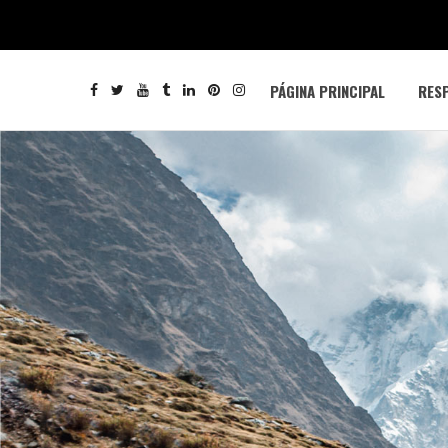
PÁGINA PRINCIPAL
RESP