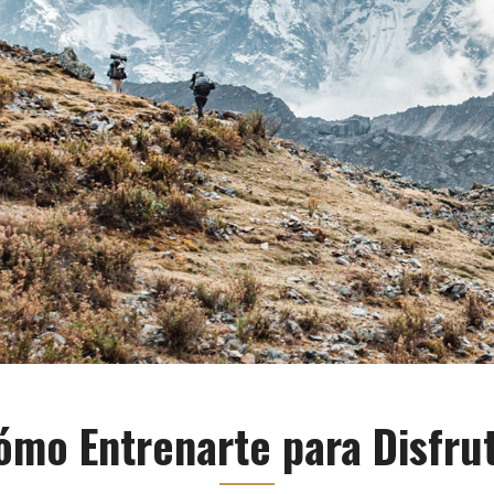
ómo Entrenarte para Disfru