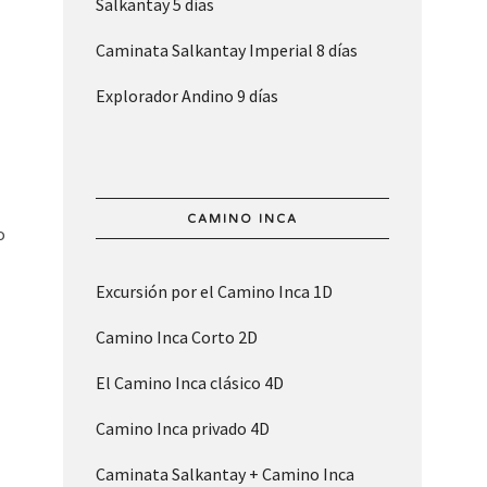
Salkantay 5 días
Caminata Salkantay Imperial 8 días
Explorador Andino 9 días
CAMINO INCA
o
Excursión por el Camino Inca 1D
Camino Inca Corto 2D
El Camino Inca clásico 4D
Camino Inca privado 4D
Caminata Salkantay + Camino Inca