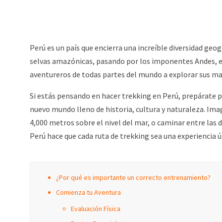
Perú es un país que encierra una increíble diversidad geog
selvas amazónicas, pasando por los imponentes Andes, es
aventureros de todas partes del mundo a explorar sus mar
Si estás pensando en hacer trekking en Perú, prepárate p
nuevo mundo lleno de historia, cultura y naturaleza. Ima
4,000 metros sobre el nivel del mar, o caminar entre las 
Perú hace que cada ruta de trekking sea una experiencia 
¿Por qué es importante un correcto entrenamiento?
Comienza tu Aventura
Evaluación Física