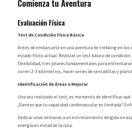
Comienza tu Aventura
Evaluación Física
Test de Condición Física Básica
Antes de embarcarte en una aventura de trekking en los 
estado físico actual. Realizar un test básico de condición 
flexibilidad, tres pilares fundamentales para enfrentarse
correr 2-3 kilómetros, hacer series de sentadillas y planc
Identificación de Áreas a Mejorar
Una vez realizado el test, es momento de identificar qué á
¿Sientes que tu capacidad cardiovascular es limitada? Enf
Dedicar unas semanas a un entrenamiento dirigido en esas
energía en mitad de la ruta.