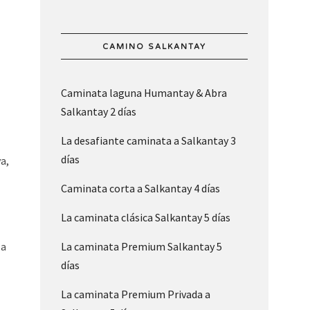
CAMINO SALKANTAY
Caminata laguna Humantay & Abra
Salkantay 2 días
La desafiante caminata a Salkantay 3
días
a,
Caminata corta a Salkantay 4 días
La caminata clásica Salkantay 5 días
 a
La caminata Premium Salkantay 5
días
La caminata Premium Privada a