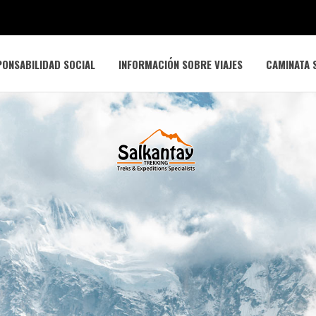
ONSABILIDAD SOCIAL
INFORMACIÓN SOBRE VIAJES
CAMINATA 