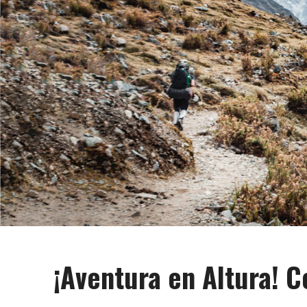
¡Aventura en Altura! C