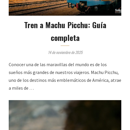
Tren a Machu Picchu: Guía
completa
14 de noviembre de 2025
Conocer una de las maravillas del mundo es de los
sueños más grandes de nuestros viajeros. Machu Picchu,
uno de los destinos más emblemáticos de América, atrae
a miles de …