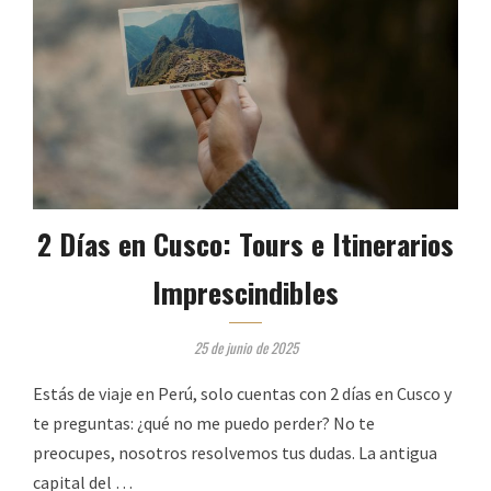
2 Días en Cusco: Tours e Itinerarios
Imprescindibles
25 de junio de 2025
Estás de viaje en Perú, solo cuentas con 2 días en Cusco y
te preguntas: ¿qué no me puedo perder? No te
preocupes, nosotros resolvemos tus dudas. La antigua
capital del …