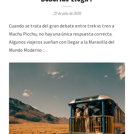
22 de julio de 2026
Cuando se trata del gran debate entre trek vs tren a
Machu Picchu, no hay una única respuesta correcta.
Algunos viajeros sueñan con llegar a la Maravilla del
Mundo Moderno …