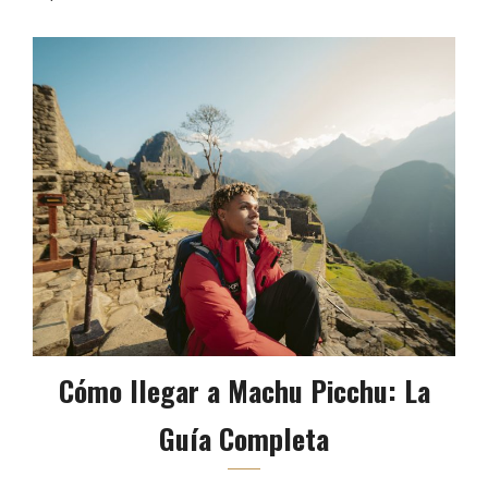
Cómo llegar a Machu Picchu: La
Guía Completa