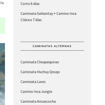
ela
Corto 6 días
Caminata Salkantay + Camino Inca
Clásico 7 días
CAMINATAS ALTERNAS
Caminata Choquequirao
Caminata Huchuy Qosqo
Caminata Lares
Camino Inca Jungle
Caminata Ancascocha