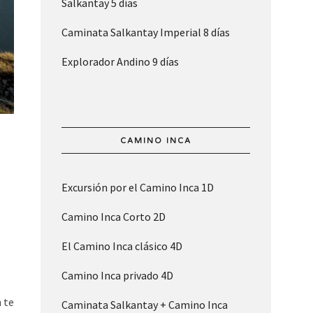
Salkantay 5 días
Caminata Salkantay Imperial 8 días
Explorador Andino 9 días
CAMINO INCA
Excursión por el Camino Inca 1D
Camino Inca Corto 2D
El Camino Inca clásico 4D
Camino Inca privado 4D
 te
Caminata Salkantay + Camino Inca