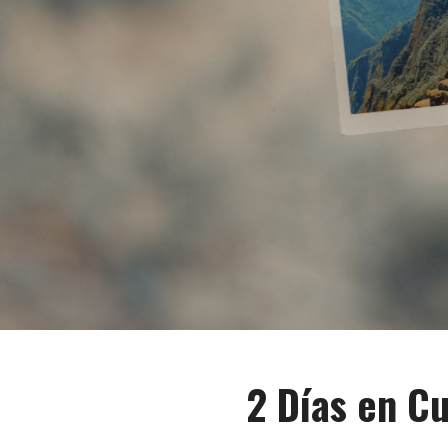
2 Días en Cu