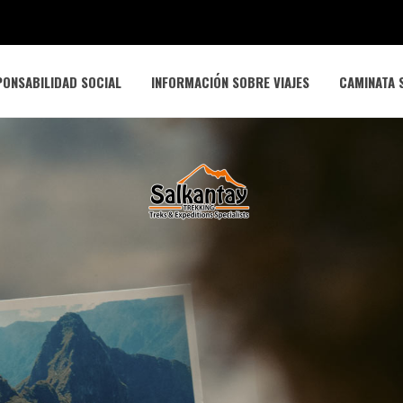
ONSABILIDAD SOCIAL
INFORMACIÓN SOBRE VIAJES
CAMINATA 