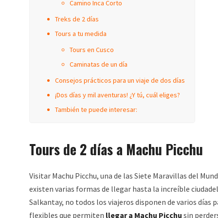
Camino Inca Corto
Treks de 2 días
Tours a tu medida
Tours en Cusco
Caminatas de un día
Consejos prácticos para un viaje de dos días
¡Dos días y mil aventuras! ¿Y tú, cuál eliges?
También te puede interesar:
Tours de 2 días a Machu Picchu
Visitar Machu Picchu, una de las Siete Maravillas del Mund
existen varias formas de llegar hasta la increíble ciuda
Salkantay, no todos los viajeros disponen de varios días
flexibles que permiten
llegar a Machu Picchu
sin perders