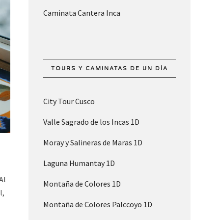
Caminata Cantera Inca
TOURS Y CAMINATAS DE UN DÍA
City Tour Cusco
Valle Sagrado de los Incas 1D
Moray y Salineras de Maras 1D
Laguna Humantay 1D
Al
Montaña de Colores 1D
l,
Montaña de Colores Palccoyo 1D