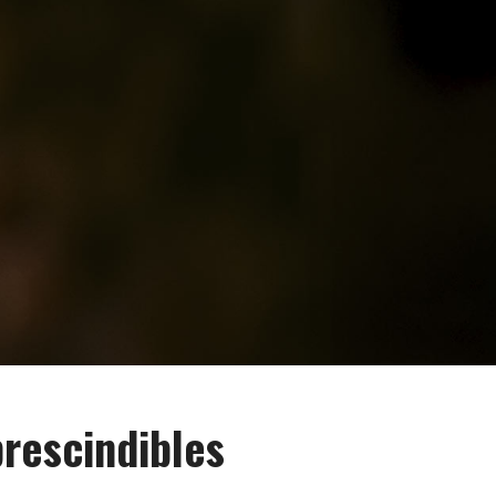
prescindibles