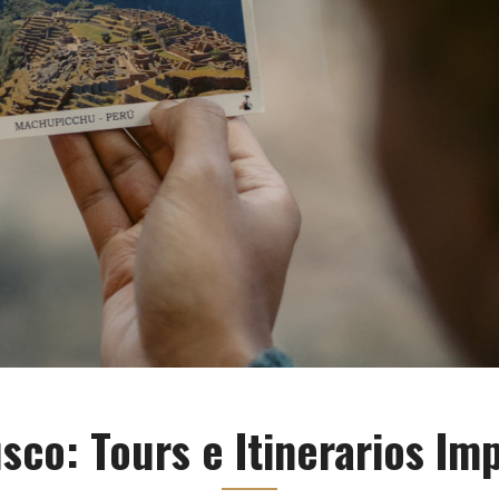
sco: Tours e Itinerarios Im