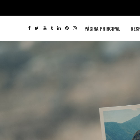
PÁGINA PRINCIPAL
RESP