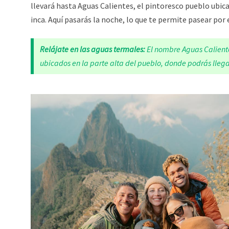
llevará hasta Aguas Calientes, el pintoresco pueblo ubica
inca. Aquí pasarás la noche, lo que te permite pasear por
Relájate en las aguas termales:
El nombre
Aguas Calient
ubicados en la parte alta del pueblo, donde podrás lle