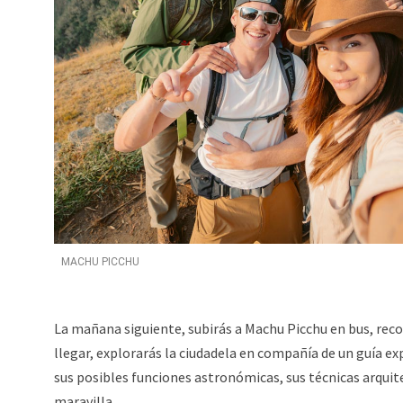
MACHU PICCHU
La mañana siguiente, subirás a Machu Picchu en bus, recor
llegar, explorarás la ciudadela en compañía de un guía exp
sus posibles funciones astronómicas, sus técnicas arquit
maravilla.