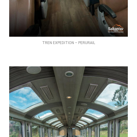
TREN EXPEDITION – PERURAIL