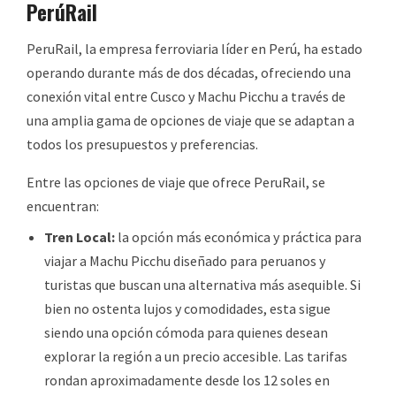
PerúRail
PeruRail, la empresa ferroviaria líder en Perú, ha estado
operando durante más de dos décadas, ofreciendo una
conexión vital entre Cusco y Machu Picchu a través de
una amplia gama de opciones de viaje que se adaptan a
todos los presupuestos y preferencias.
Entre las opciones de viaje que ofrece PeruRail, se
encuentran:
Tren Local:
la opción más económica y práctica para
viajar a Machu Picchu diseñado para peruanos y
turistas que buscan una alternativa más asequible. Si
bien no ostenta lujos y comodidades, esta sigue
siendo una opción cómoda para quienes desean
explorar la región a un precio accesible. Las tarifas
rondan aproximadamente desde los 12 soles en