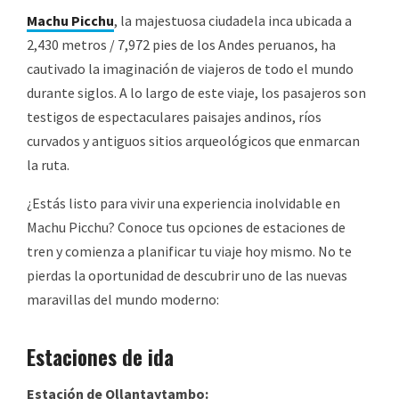
Machu Picchu
, la majestuosa ciudadela inca ubicada a
2,430 metros / 7,972 pies de los Andes peruanos, ha
cautivado la imaginación de viajeros de todo el mundo
durante siglos. A lo largo de este viaje, los pasajeros son
testigos de espectaculares paisajes andinos, ríos
curvados y antiguos sitios arqueológicos que enmarcan
la ruta.
¿Estás listo para vivir una experiencia inolvidable en
Machu Picchu? Conoce tus opciones de estaciones de
tren y comienza a planificar tu viaje hoy mismo. No te
pierdas la oportunidad de descubrir uno de las nuevas
maravillas del mundo moderno:
Estaciones de ida
Estación de Ollantaytambo: