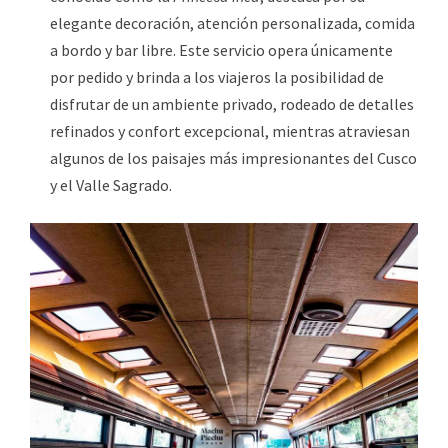
elegante decoración, atención personalizada, comida
a bordo y bar libre. Este servicio opera únicamente
por pedido y brinda a los viajeros la posibilidad de
disfrutar de un ambiente privado, rodeado de detalles
refinados y confort excepcional, mientras atraviesan
algunos de los paisajes más impresionantes del Cusco
y el Valle Sagrado.