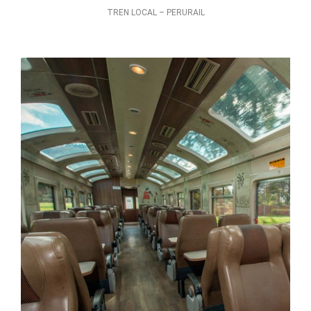
TREN LOCAL – PERURAIL