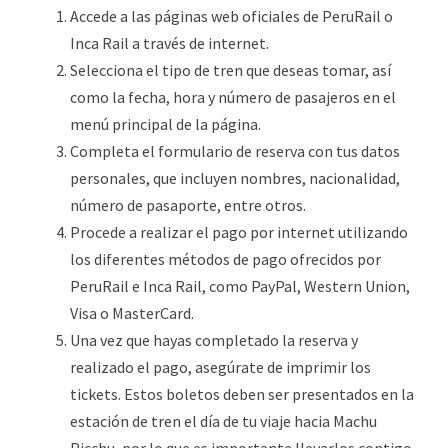
Accede a las páginas web oficiales de PeruRail o
Inca Rail a través de internet.
Selecciona el tipo de tren que deseas tomar, así
como la fecha, hora y número de pasajeros en el
menú principal de la página.
Completa el formulario de reserva con tus datos
personales, que incluyen nombres, nacionalidad,
número de pasaporte, entre otros.
Procede a realizar el pago por internet utilizando
los diferentes métodos de pago ofrecidos por
PeruRail e Inca Rail, como PayPal, Western Union,
Visa o MasterCard.
Una vez que hayas completado la reserva y
realizado el pago, asegúrate de imprimir los
tickets. Estos boletos deben ser presentados en la
estación de tren el día de tu viaje hacia Machu