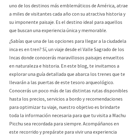
uno de los destinos más emblemáticos de América, atrae
a miles de visitantes cada año con su atractiva historia y
su imponente paisaje. Es el destino ideal para aquellos
que buscan una experiencia única y memorable.
¿Sabías que una de las opciones para llegar a la ciudadela
inca es en tren? Sí, un viaje desde el Valle Sagrado de los
Incas donde conocerás maravillosos paisajes envueltos
en naturaleza e historia. En este blog, te invitamos a
explorar una guía detallada que abarca los trenes que te
llevarán a las puertas de este tesoro arqueológico.
Conocerás un poco más de las distintas rutas disponibles
hasta los precios, servicios a bordo y recomendaciones
para optimizar tu viaje, nuestro objetivo es brindarte
toda la información necesaria para que tu visita a Machu
Picchu sea recordada para siempre. Acompáñanos en
este recorrido y prepárate para vivir una experiencia