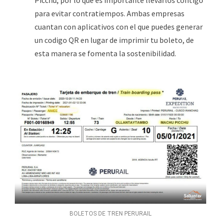
Picchu, por lo que es importante llevarlos contigo
para evitar contratiempos. Ambas empresas
cuantan con aplicativos con el que puedes generar
un codigo QR en lugar de imprimir tu boleto, de
esta manera se fomenta la sostenibilidad.
BOLETOS DE TREN PERURAIL