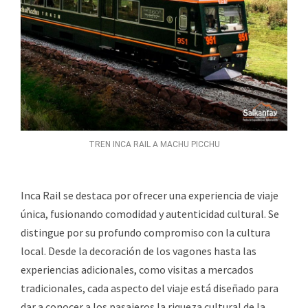
TREN INCA RAIL A MACHU PICCHU
Inca Rail se destaca por ofrecer una experiencia de viaje
única, fusionando comodidad y autenticidad cultural. Se
distingue por su profundo compromiso con la cultura
local. Desde la decoración de los vagones hasta las
experiencias adicionales, como visitas a mercados
tradicionales, cada aspecto del viaje está diseñado para
dar a conocer a los pasajeros la riqueza cultural de la