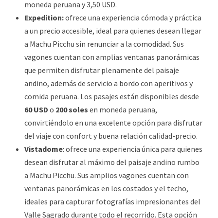
moneda peruana y 3,50 USD.
Expedition:
ofrece una experiencia cómoda y práctica
a un precio accesible, ideal para quienes desean llegar
a Machu Picchu sin renunciar a la comodidad. Sus
vagones cuentan con amplias ventanas panorámicas
que permiten disfrutar plenamente del paisaje
andino, además de servicio a bordo con aperitivos y
comida peruana. Los pasajes están disponibles desde
60 USD
o
200 soles
en moneda peruana,
convirtiéndolo en una excelente opción para disfrutar
del viaje con confort y buena relación calidad-precio.
Vistadome
: ofrece una experiencia única para quienes
desean disfrutar al máximo del paisaje andino rumbo
a Machu Picchu. Sus amplios vagones cuentan con
ventanas panorámicas en los costados y el techo,
ideales para capturar fotografías impresionantes del
Valle Sagrado durante todo el recorrido. Esta opción