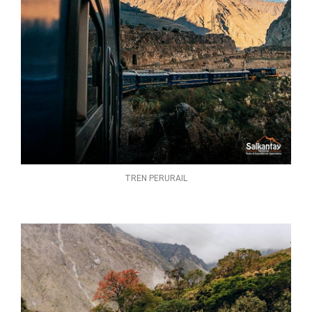
TREN PERURAIL