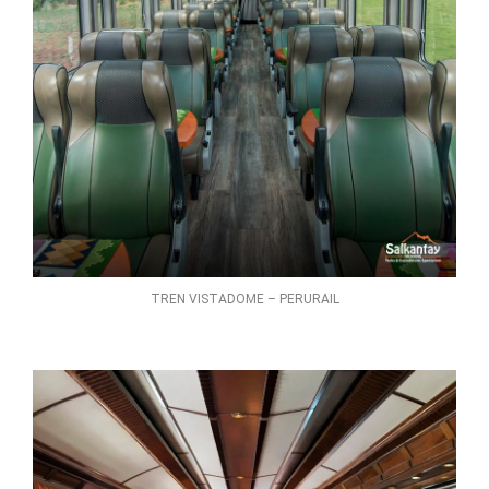
TREN VISTADOME – PERURAIL