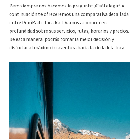
Pero siempre nos hacemos la pregunta: ¿Cuál elegir? A
continuación te ofreceremos una comparativa detallada
entre PerúRail e Inca Rail. Vamos a conocer en
profundidad sobre sus servicios, rutas, horarios y precios.
De esta manera, podrás tomar la mejor decisión y
disfrutar al máximo tu aventura hacia la ciudadela Inca.