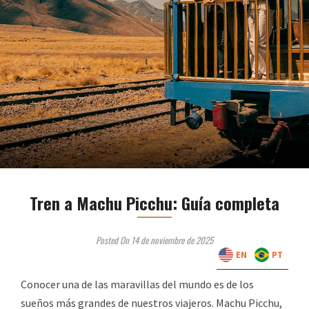
Tren a Machu Picchu: Guía completa
Posted On 14 de noviembre de 2025
EN
PT
Conocer una de las maravillas del mundo es de los
sueños más grandes de nuestros viajeros. Machu Picchu,