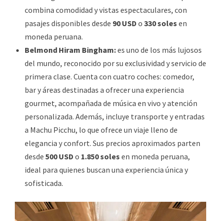
combina comodidad y vistas espectaculares, con
pasajes disponibles desde
90 USD
o
330 soles
en
moneda peruana.
Belmond Hiram Bingham:
es uno de los más lujosos
del mundo, reconocido por su exclusividad y servicio de
primera clase. Cuenta con cuatro coches: comedor,
bar y áreas destinadas a ofrecer una experiencia
gourmet, acompañada de música en vivo y atención
personalizada. Además, incluye transporte y entradas
a Machu Picchu, lo que ofrece un viaje lleno de
elegancia y confort. Sus precios aproximados parten
desde
500 USD
o
1.850 soles
en moneda peruana,
ideal para quienes buscan una experiencia única y
sofisticada.