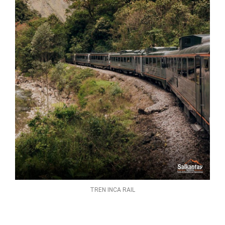
TREN INCA RAIL