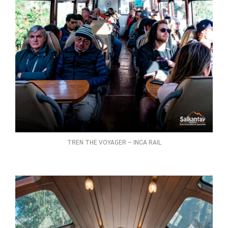
TREN THE VOYAGER – INCA RAIL