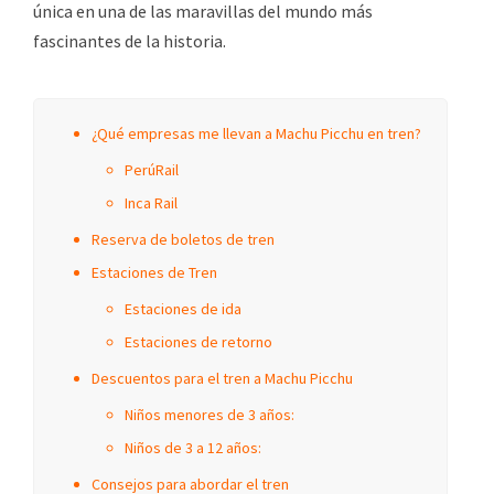
única en una de las maravillas del mundo más
fascinantes de la historia.
¿Qué empresas me llevan a Machu Picchu en tren?
PerúRail
Inca Rail
Reserva de boletos de tren
Estaciones de Tren
Estaciones de ida
Estaciones de retorno
Descuentos para el tren a Machu Picchu
Niños menores de 3 años:
Niños de 3 a 12 años:
Consejos para abordar el tren