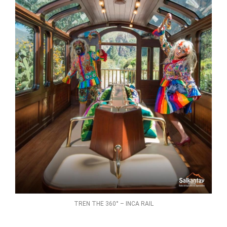
TREN THE 360° – INCA RAIL