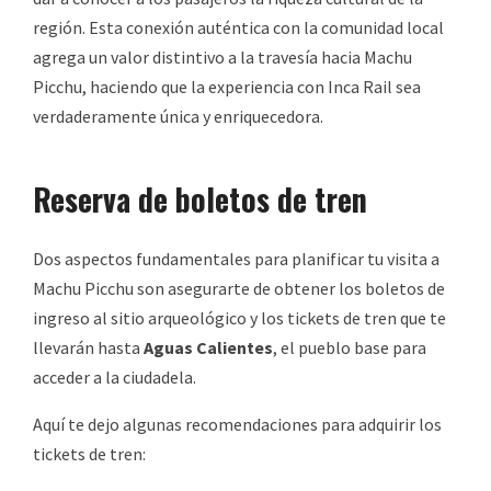
región. Esta conexión auténtica con la comunidad local
agrega un valor distintivo a la travesía hacia Machu
Picchu, haciendo que la experiencia con Inca Rail sea
verdaderamente única y enriquecedora.
Reserva de boletos de tren
Dos aspectos fundamentales para planificar tu visita a
Machu Picchu son asegurarte de obtener los boletos de
ingreso al sitio arqueológico y los tickets de tren que te
llevarán hasta
Aguas Calientes
, el pueblo base para
acceder a la ciudadela.
Aquí te dejo algunas recomendaciones para adquirir los
tickets de tren: