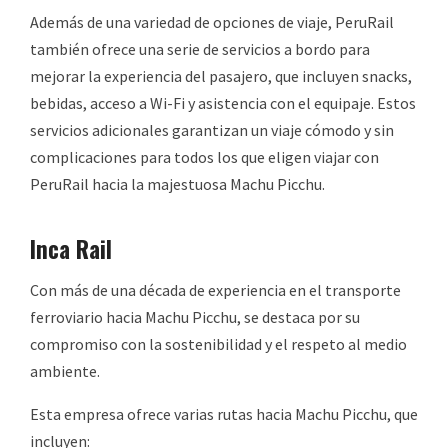
Además de una variedad de opciones de viaje, PeruRail
también ofrece una serie de servicios a bordo para
mejorar la experiencia del pasajero, que incluyen snacks,
bebidas, acceso a Wi-Fi y asistencia con el equipaje. Estos
servicios adicionales garantizan un viaje cómodo y sin
complicaciones para todos los que eligen viajar con
PeruRail hacia la majestuosa Machu Picchu.
Inca Rail
Con más de una década de experiencia en el transporte
ferroviario hacia Machu Picchu, se destaca por su
compromiso con la sostenibilidad y el respeto al medio
ambiente.
Esta empresa ofrece varias rutas hacia Machu Picchu, que
incluyen: