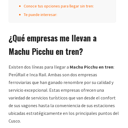
Conoce tus opciones para llegar sin tren:
Te puede interesar:
¿Qué empresas me llevan a
Machu Picchu en tren?
Existen dos líneas para llegar a
Machu Picchu en tren
:
PerúRail e Inca Rail. Ambas son dos empresas
ferroviarias que han ganado renombre por su calidad y
servicio excepcional. Estas empresas ofrecen una
variedad de servicios turísticos que van desde el confort
de sus vagones hasta la conveniencia de sus estaciones
ubicadas estratégicamente en los principales puntos del
Cusco.