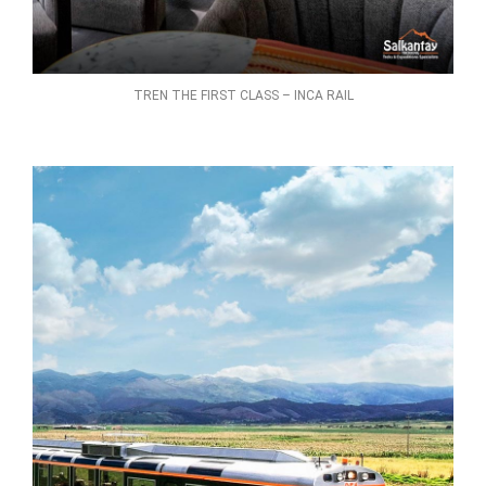
TREN THE FIRST CLASS – INCA RAIL