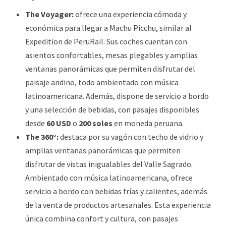
The Voyager:
ofrece una experiencia cómoda y
económica para llegar a Machu Picchu, similar al
Expedition de PeruRail. Sus coches cuentan con
asientos confortables, mesas plegables y amplias
ventanas panorámicas que permiten disfrutar del
paisaje andino, todo ambientado con música
latinoamericana. Además, dispone de servicio a bordo
y una selección de bebidas, con pasajes disponibles
desde
60 USD
o
200 soles
en moneda peruana.
The 360°:
destaca por su vagón con techo de vidrio y
amplias ventanas panorámicas que permiten
disfrutar de vistas inigualables del Valle Sagrado.
Ambientado con música latinoamericana, ofrece
servicio a bordo con bebidas frías y calientes, además
de la venta de productos artesanales. Esta experiencia
única combina confort y cultura, con pasajes