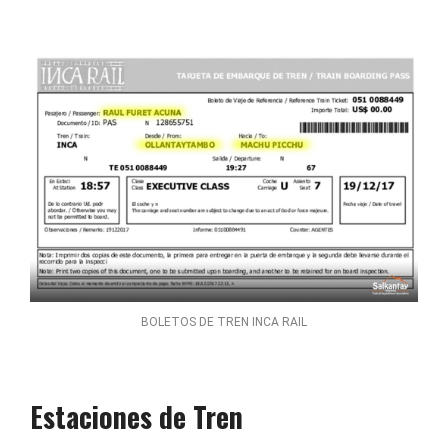
BOLETOS DE TREN INCA RAIL
Estaciones de Tren