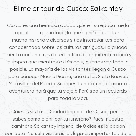
El mejor tour de Cusco: Salkantay
Cusco es una hermosa ciudad que en su época fue la
capital del Imperio Inca, lo que significa que tiene
mucha historia y diversos sitios interesantes para
conocer todo sobre las culturas antiguas. La ciudad
cuenta con una mezcla ecléctica de arquitectura inca y
europea que mientras estés aquí, querrás ver todo lo
posible. La mayoría de los visitantes llegan a Cusco
para conocer Machu Picchu, una de las Siete Nuevas
Maravillas del Mundo. Si tienes tiempo, una caminata
aventurera hará que tu viaje a Perú sea un recuerdo
para toda la vida.
¿Quieres visitar la Ciudad Imperial de Cusco, pero no
sabes cómo planificar tu itinerario? Pues, nuestra
caminata Salkantay Imperial de 8 días es la opción
perfecta. No solo visitarás los lugares importantes de la