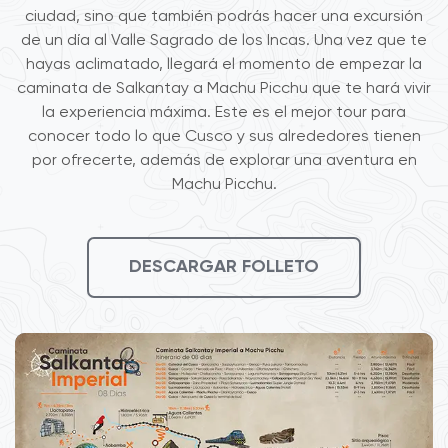
ciudad, sino que también podrás hacer una excursión
de un día al Valle Sagrado de los Incas. Una vez que te
hayas aclimatado, llegará el momento de empezar la
caminata de Salkantay a Machu Picchu que te hará vivir
la experiencia máxima. Este es el mejor tour para
conocer todo lo que Cusco y sus alrededores tienen
por ofrecerte, además de explorar una aventura en
Machu Picchu.
DESCARGAR FOLLETO