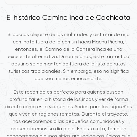
El histórico Camino Inca de Cachicata
Si buscas alejarte de las multitudes y disfrutar de una
caminata fuera de lo común hacia Machu Picchu,
entonces, el Camino de la Cantera Inca es una
excelente alternativa. Durante años, este fantástico
destino se ha mantenido fuera de la lista de rutas
turísticas tradicionales. Sin embargo, eso no significa
que sea menos emocionante.
Este recorrido es perfecto para quienes buscan
profundizar en la historia de los incas y ver de forma
directa cómo es la vida en los Andes para los lugareños
que viven en regiones remotas. Durante el trayecto,
nos acercaremos a las pequeñas comunidades y
presenciaremos su día a día. En esta ruta, también
conoceremos algunos sitios arqueológicos únicos que