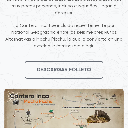
muy pocas personas, incluso cusqueños, llegan a
apreciar.
La Cantera Inca fue incluida recientemente por
National Geographic entre las seis mejores Rutas
Alternativas a Machu Picchu, lo que la convierte en una
excelente caminata a elegir.
DESCARGAR FOLLETO