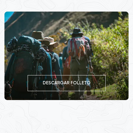
DESCARGAR FOLLETO