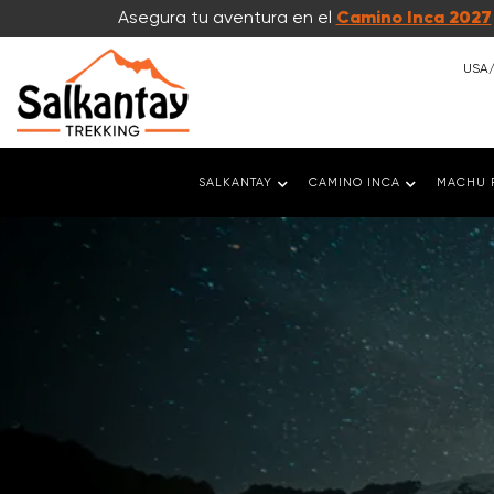
Asegura tu aventura en el
Camino Inca 2027
USA/
SALKANTAY
CAMINO INCA
MACHU 