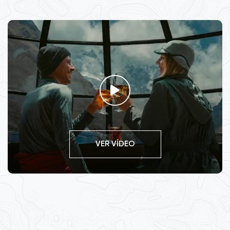
VER VÍDEO