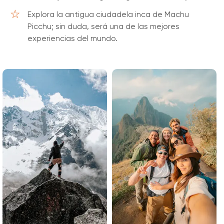
Explora la antigua ciudadela inca de Machu
Picchu; sin duda, será una de las mejores
experiencias del mundo.