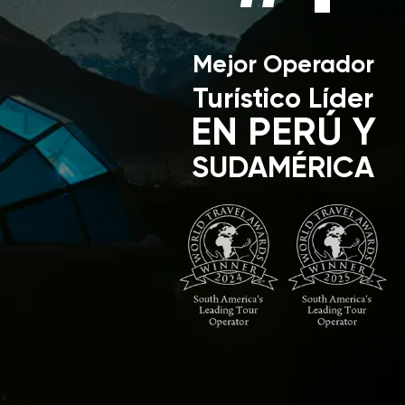
Mejor Operador
Turístico Líder
EN PERÚ Y
SUDAMÉRICA