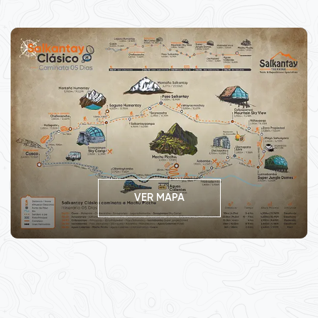
VER MAPA