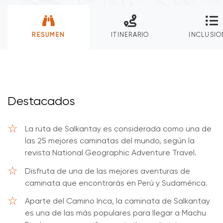
RESUMEN
ITINERARIO
INCLUSIO
Destacados
La ruta de Salkantay es considerada como una de
las 25 mejores caminatas del mundo, según la
revista National Geographic Adventure Travel.
Disfruta de una de las mejores aventuras de
caminata que encontrarás en Perú y Sudamérica.
Aparte del Camino Inca, la caminata de Salkantay
es una de las más populares para llegar a Machu