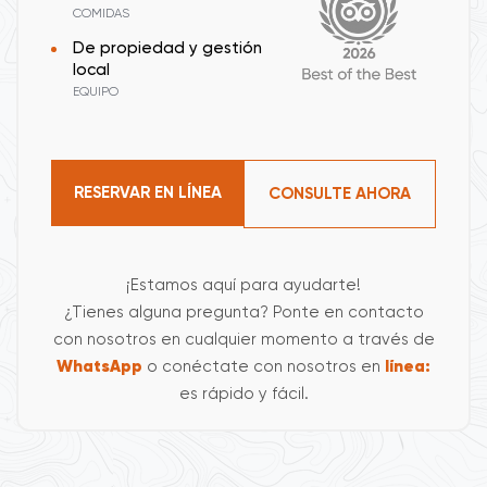
COMIDAS
De propiedad y gestión
local
EQUIPO
RESERVAR EN LÍNEA
CONSULTE AHORA
¡Estamos aquí para ayudarte!
¿Tienes alguna pregunta? Ponte en contacto
con nosotros en cualquier momento a través de
WhatsApp
o conéctate con nosotros en
línea:
es rápido y fácil.