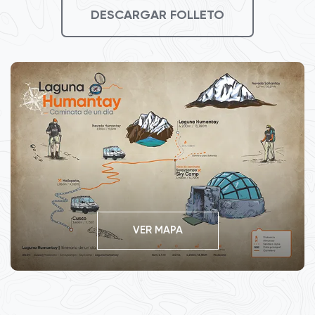
DESCARGAR FOLLETO
VER MAPA