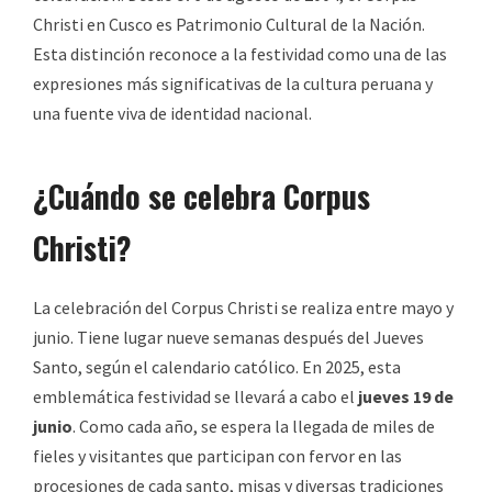
Christi en Cusco es Patrimonio Cultural de la Nación.
Esta distinción reconoce a la festividad como una de las
expresiones más significativas de la cultura peruana y
una fuente viva de identidad nacional.
¿Cuándo se celebra Corpus
Christi?
La celebración del Corpus Christi se realiza entre mayo y
junio. Tiene lugar nueve semanas después del Jueves
Santo, según el calendario católico. En 2025, esta
emblemática festividad se llevará a cabo el
jueves 19 de
junio
. Como cada año, se espera la llegada de miles de
fieles y visitantes que participan con fervor en las
procesiones de cada santo, misas y diversas tradiciones