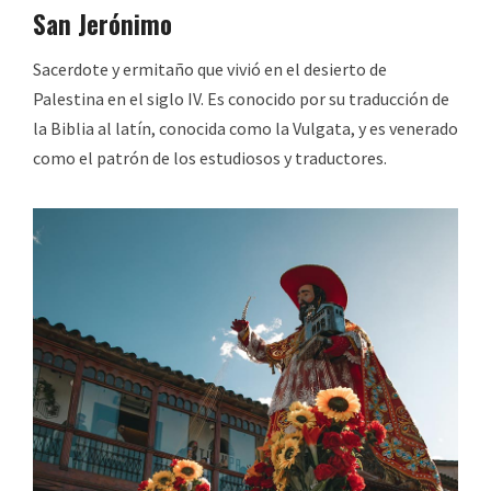
San Jerónimo
Sacerdote y ermitaño que vivió en el desierto de
Palestina en el siglo IV. Es conocido por su traducción de
la Biblia al latín, conocida como la Vulgata, y es venerado
como el patrón de los estudiosos y traductores.