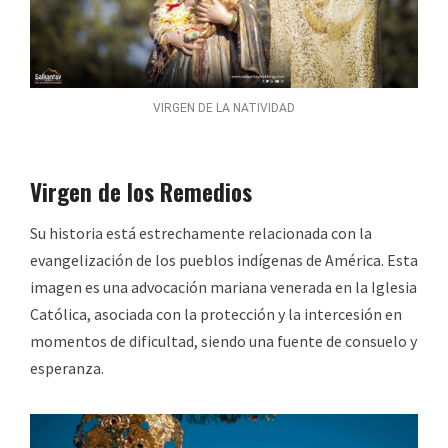
VIRGEN DE LA NATIVIDAD
Virgen de los Remedios
Su historia está estrechamente relacionada con la
evangelización de los pueblos indígenas de América. Esta
imagen es una advocación mariana venerada en la Iglesia
Católica, asociada con la protección y la intercesión en
momentos de dificultad, siendo una fuente de consuelo y
esperanza.