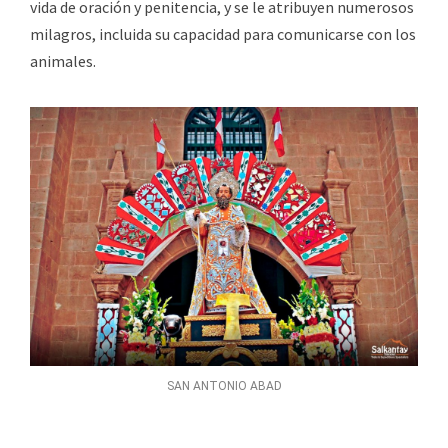
vida de oración y penitencia, y se le atribuyen numerosos
milagros, incluida su capacidad para comunicarse con los
animales.
SAN ANTONIO ABAD