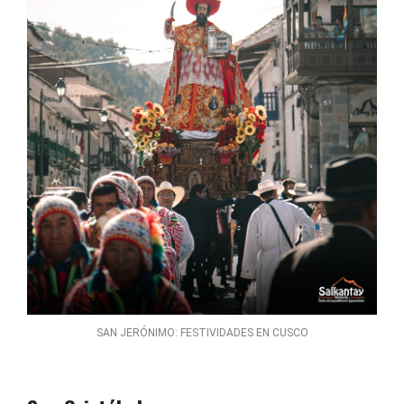
SAN JERÓNIMO: FESTIVIDADES EN CUSCO