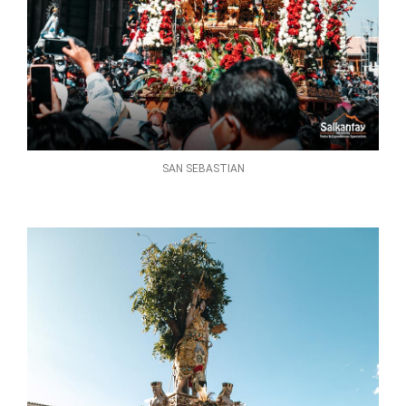
SAN SEBASTIAN