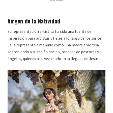
Virgen de la Natividad
Su representación artística ha sido una fuente de
inspiración para artistas y fieles a lo largo de los siglos.
Se la representa a menudo como una madre amorosa
sosteniendo a su recién nacido, rodeada de pastores y
ángeles, quienes a su vez celebran la llegada de Jesús.