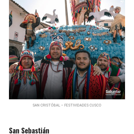
SAN CRISTÓBAL – FESTIVIDADES CUSCO
San Sebastián