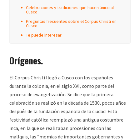
Celebraciones y tradiciones que hacen único al
Cusco
Preguntas frecuentes sobre el Corpus Christi en
Cusco
Te puede interesar:
Orígenes.
El Corpus Christi llegó a Cusco con los españoles
durante la colonia, en el siglo XVI, como parte del
proceso de evangelización. Se dice que la primera
celebración se realizó en la década de 1530, pocos años
después de la fundación española de la ciudad. Esta
festividad católica reemplazó una antigua costumbre
inca, en la que se realizaban procesiones con las
mallquis, las “momias de importantes gobernantes y