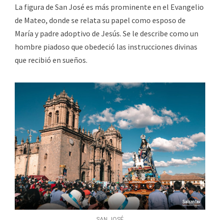
La figura de San José es más prominente en el Evangelio
de Mateo, donde se relata su papel como esposo de
María y padre adoptivo de Jesús. Se le describe como un
hombre piadoso que obedeció las instrucciones divinas
que recibió en sueños.
SAN JOSÉ