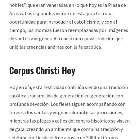
nobles”, que eran veneradas en lo que hoy es la Plaza de
Armas. Los españoles vieron en esta práctica una
oportunidad para introducir el catolicismo, y con el
tiempo, las momias fueron reemplazadas por imágenes
de santos y vírgenes. Así nació una nueva tradición que
unió las creencias andinas con la fe católica.
Corpus Christi Hoy
Hoy en día, esta festividad continúa siendo una tradición
católica transmitida de generación en generación con
profunda devoción. Los fieles siguen acompañando con
fervor a los santos y vírgenes durante las procesiones,
mientras las plazas y calles del centro histórico se visten
de gala, creando un ambiente que combina tradición y
celebración. Desde el 6 de agosto de 2004, el Corpus