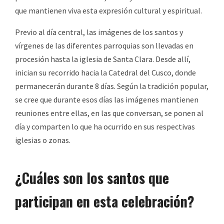
que mantienen viva esta expresión cultural y espiritual.
Previo al día central, las imágenes de los santos y
vírgenes de las diferentes parroquias son llevadas en
procesión hasta la iglesia de Santa Clara. Desde allí,
inician su recorrido hacia la Catedral del Cusco, donde
permanecerán durante 8 días. Según la tradición popular,
se cree que durante esos días las imágenes mantienen
reuniones entre ellas, en las que conversan, se ponen al
día y comparten lo que ha ocurrido en sus respectivas
iglesias o zonas.
¿Cuáles son los santos que
participan en esta celebración?