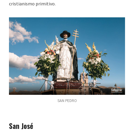
cristianismo primitivo.
SAN PEDRO
San José