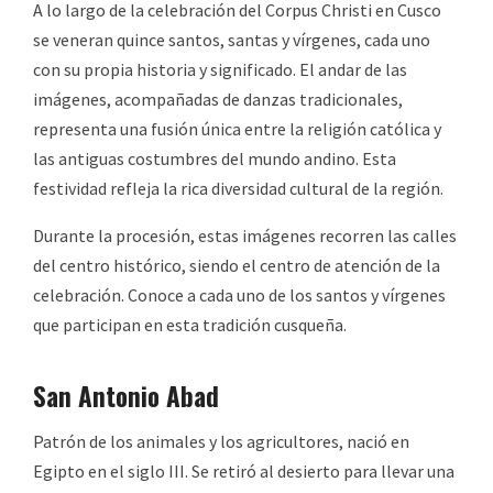
A lo largo de la celebración del Corpus Christi en Cusco
se veneran quince santos, santas y vírgenes, cada uno
con su propia historia y significado. El andar de las
imágenes, acompañadas de danzas tradicionales,
representa una fusión única entre la religión católica y
las antiguas costumbres del mundo andino. Esta
festividad refleja la rica diversidad cultural de la región.
Durante la procesión, estas imágenes recorren las calles
del centro histórico, siendo el centro de atención de la
celebración. Conoce a cada uno de los santos y vírgenes
que participan en esta tradición cusqueña.
San Antonio Abad
Patrón de los animales y los agricultores, nació en
Egipto en el siglo III. Se retiró al desierto para llevar una