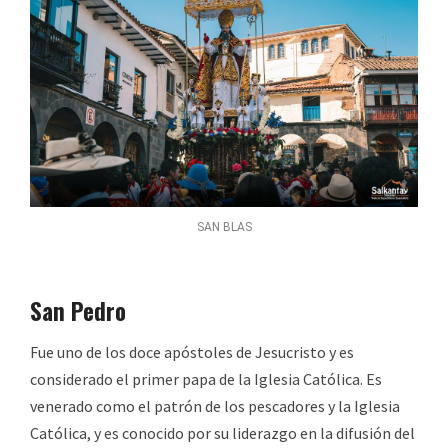
SAN BLAS
San Pedro
Fue uno de los doce apóstoles de Jesucristo y es
considerado el primer papa de la Iglesia Católica. Es
venerado como el patrón de los pescadores y la Iglesia
Católica, y es conocido por su liderazgo en la difusión del