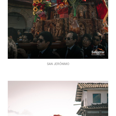
SAN JERÓNIMO