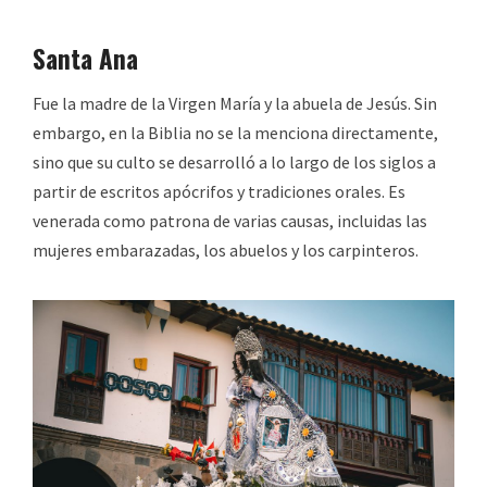
Santa Ana
Fue la madre de la Virgen María y la abuela de Jesús. Sin
embargo, en la Biblia no se la menciona directamente,
sino que su culto se desarrolló a lo largo de los siglos a
partir de escritos apócrifos y tradiciones orales. Es
venerada como patrona de varias causas, incluidas las
mujeres embarazadas, los abuelos y los carpinteros.