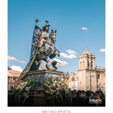
SANTIAGO APÓSTOL