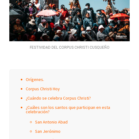
FESTIVIDAD DEL CORPUS CHRISTI CUSQUEÑO
Orígenes.
Corpus Christi Hoy
¿Cuándo se celebra Corpus Christi?
¿Cuáles son los santos que participan en esta
celebración?
San Antonio Abad
San Jerónimo