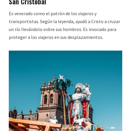
San Cristóbal
Es venerado como el patrón de los viajeros y
transportistas. Según la leyenda, ayudó a Cristo a cruzar
un río llevándolo sobre sus hombros. Es invocado para
proteger a los viajeros en sus desplazamientos.