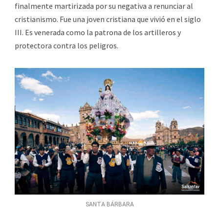
finalmente martirizada por su negativa a renunciar al
cristianismo. Fue una joven cristiana que vivió en el siglo
III. Es venerada como la patrona de los artilleros y
protectora contra los peligros.
SANTA BÁRBARA