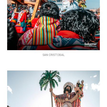
SAN CRISTOBAL