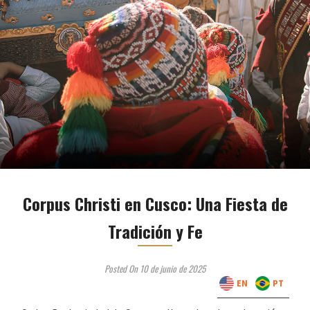
Corpus Christi en Cusco: Una Fiesta de
Tradición y Fe
Posted On 10 de junio de 2025
EN
PT