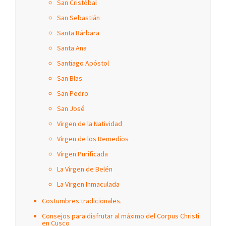
San Cristóbal
San Sebastián
Santa Bárbara
Santa Ana
Santiago Apóstol
San Blas
San Pedro
San José
Virgen de la Natividad
Virgen de los Remedios
Virgen Purificada
La Virgen de Belén
La Virgen Inmaculada
Costumbres tradicionales.
Consejos para disfrutar al máximo del Corpus Christi
en Cusco