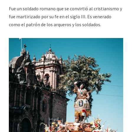
Fue un soldado romano que se convirtió al cristianismo y
fue martirizado por su fe en el siglo III. Es venerado
como el patrón de los arqueros y los soldados.