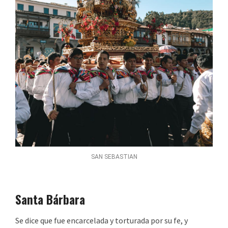
SAN SEBASTIAN
Santa Bárbara
Se dice que fue encarcelada y torturada por su fe, y