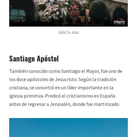
SANTA ANA
Santiago Apóstol
También conocido como Santiago el Mayor, fue uno de
los doce apóstoles de Jesucristo. Según la tradición
cristiana, se convirtió en un líder importante en la
iglesia primitiva. Predicó el cristianismo en España
antes de regresar a Jerusalén, donde fue martirizado.