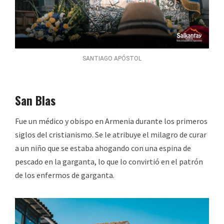
SANTIAGO APÓSTOL
San Blas
Fue un médico y obispo en Armenia durante los primeros
siglos del cristianismo. Se le atribuye el milagro de curar
a un niño que se estaba ahogando con una espina de
pescado en la garganta, lo que lo convirtió en el patrón
de los enfermos de garganta.