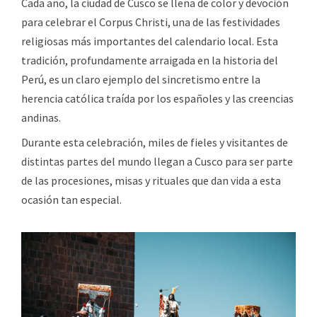
Cada año, la ciudad de Cusco se llena de color y devoción
para celebrar el Corpus Christi, una de las festividades
religiosas más importantes del calendario local. Esta
tradición, profundamente arraigada en la historia del
Perú, es un claro ejemplo del sincretismo entre la
herencia católica traída por los españoles y las creencias
andinas.
Durante esta celebración, miles de fieles y visitantes de
distintas partes del mundo llegan a Cusco para ser parte
de las procesiones, misas y rituales que dan vida a esta
ocasión tan especial.