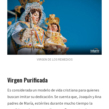
VIRGEN DE LOS REMEDIOS
Virgen Purificada
Es considerada un modelo de vida cristiana para quienes
buscan imitar su dedicación. Se cuenta que, Joaquín y Ana
padres de María, estériles durante mucho tiempo la