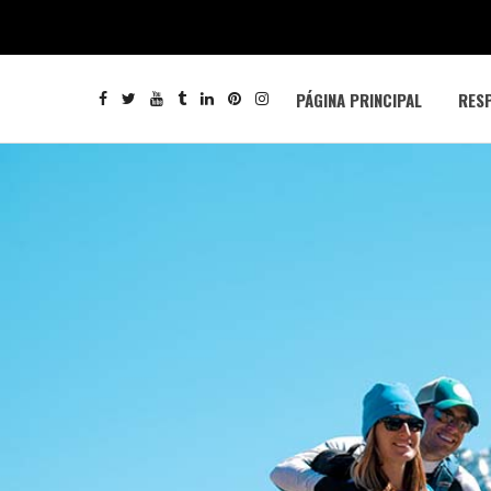
PÁGINA PRINCIPAL
RESP