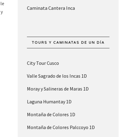
ble
Caminata Cantera Inca
 y
TOURS Y CAMINATAS DE UN DÍA
City Tour Cusco
Valle Sagrado de los Incas 1D
Moray y Salineras de Maras 1D
Laguna Humantay 1D
Montaña de Colores 1D
Montaña de Colores Palccoyo 1D