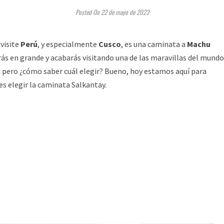
Posted On 22 de mayo de 2023
 visite
Perú
, y especialmente
Cusco
, es una caminata a
Machu
ás en grande y acabarás visitando una de las maravillas del mundo
, pero ¿cómo saber cuál elegir? Bueno, hoy estamos aquí para
es elegir la caminata Salkantay.