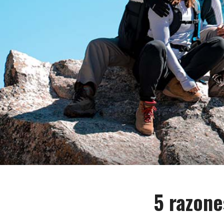
5 razone