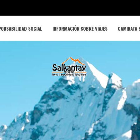
ONSABILIDAD SOCIAL
INFORMACIÓN SOBRE VIAJES
CAMINATA 