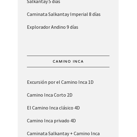
Salkantay 5 días
Caminata Salkantay Imperial 8 días
Explorador Andino 9 días
CAMINO INCA
Excursión por el Camino Inca 1D
Camino Inca Corto 2D
El Camino Inca clásico 4D
Camino Inca privado 4D
Caminata Salkantay + Camino Inca