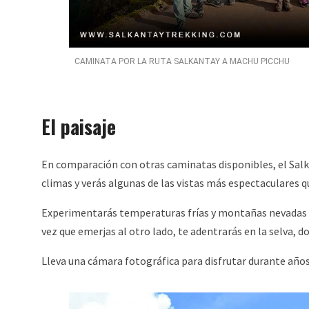
CAMINATA POR LA RUTA SALKANTAY A MACHU PICCHU
El paisaje
En comparación con otras caminatas disponibles, el Salk
climas y verás algunas de las vistas más espectaculares q
Experimentarás temperaturas frías y montañas nevadas 
vez que emerjas al otro lado, te adentrarás en la selva, d
Lleva una cámara fotográfica para disfrutar durante años 