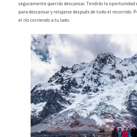
seguramente querrás descansar. Tendrás la oportunidad d
para descansar y relajarse después de todo el recorrido.
el río corriendo a tu lado.