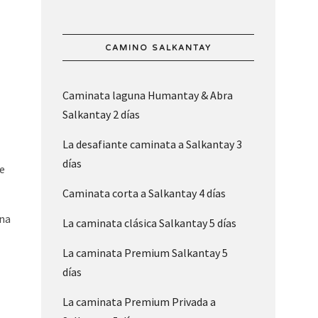
CAMINO SALKANTAY
Caminata laguna Humantay & Abra
Salkantay 2 días
La desafiante caminata a Salkantay 3
días
de
Caminata corta a Salkantay 4 días
Una
La caminata clásica Salkantay 5 días
La caminata Premium Salkantay 5
días
La caminata Premium Privada a