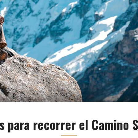
s para recorrer el Camino 