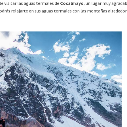
e visitar las aguas termales de
Cocalmayo
, un lugar muy agrada
 Podrás relajarte en sus aguas termales con las montañas alrededor