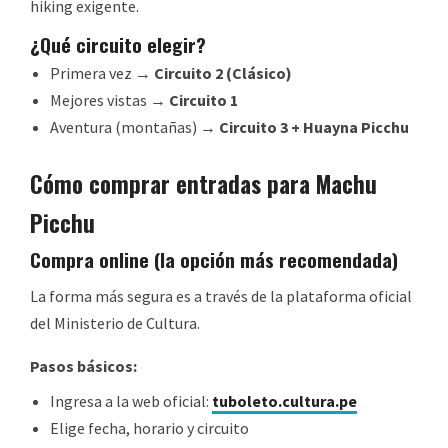
hiking exigente.
¿Qué circuito elegir?
Primera vez →
Circuito 2 (Clásico)
Mejores vistas →
Circuito 1
Aventura (montañas) →
Circuito 3 + Huayna Picchu
Cómo comprar entradas para Machu
Picchu
Compra online (la opción más recomendada)
La forma más segura es a través de la plataforma oficial
del Ministerio de Cultura.
Pasos básicos:
Ingresa a la web oficial:
tuboleto.cultura.pe
Elige fecha, horario y circuito