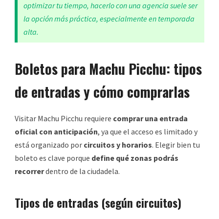
optimizar tu tiempo, hacerlo con una agencia suele ser
la opción más práctica, especialmente en temporada
alta.
Boletos para Machu Picchu: tipos
de entradas y cómo comprarlas
Visitar Machu Picchu requiere
comprar una entrada
oficial con anticipación
, ya que el acceso es limitado y
está organizado por
circuitos y horarios
. Elegir bien tu
boleto es clave porque
define qué zonas podrás
recorrer
dentro de la ciudadela.
Tipos de entradas (según circuitos)