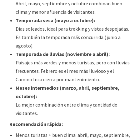
Abril, mayo, septiembre y octubre combinan buen
clima y menor afluencia de visitantes.
Temporada seca (mayo a octubre):
Días soleados, ideal para trekking y vistas despejadas.
Es también la temporada más concurrida (junio a
agosto).
Temporada de lluvias (noviembre a abril):
Paisajes más verdes y menos turistas, pero con lluvias
frecuentes. Febrero es el mes más lluvioso y el
Camino Inca cierra por mantenimiento.
Meses intermedios (marzo, abril, septiembre,
octubre):
La mejor combinación entre clima y cantidad de
visitantes.
Recomendación rápida:
Menos turistas + buen clima: abril, mayo, septiembre,