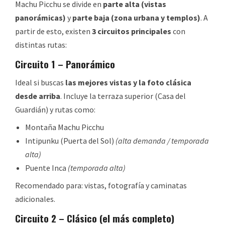
Machu Picchu se divide en
parte alta (vistas
panorámicas)
y
parte baja (zona urbana y templos)
. A
partir de esto, existen
3 circuitos principales
con
distintas rutas:
Circuito 1 – Panorámico
Ideal si buscas
las mejores vistas y la foto clásica
desde arriba
. Incluye la terraza superior (Casa del
Guardián) y rutas como:
Montaña Machu Picchu
Intipunku (Puerta del Sol)
(alta demanda / temporada
alta)
Puente Inca
(temporada alta)
Recomendado para: vistas, fotografía y caminatas
adicionales.
Circuito 2 – Clásico (el más completo)