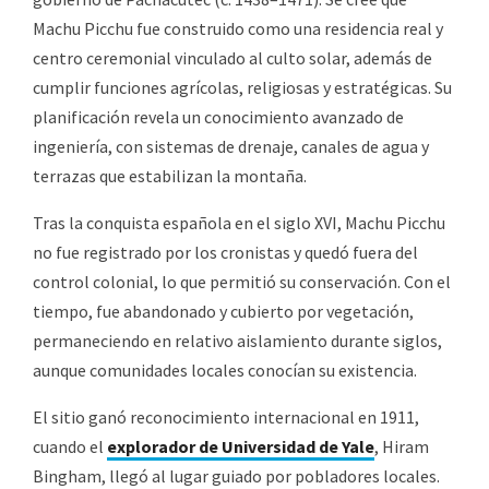
Machu Picchu fue construido como una residencia real y
centro ceremonial vinculado al culto solar, además de
cumplir funciones agrícolas, religiosas y estratégicas. Su
planificación revela un conocimiento avanzado de
ingeniería, con sistemas de drenaje, canales de agua y
terrazas que estabilizan la montaña.
Tras la conquista española en el siglo XVI, Machu Picchu
no fue registrado por los cronistas y quedó fuera del
control colonial, lo que permitió su conservación. Con el
tiempo, fue abandonado y cubierto por vegetación,
permaneciendo en relativo aislamiento durante siglos,
aunque comunidades locales conocían su existencia.
El sitio ganó reconocimiento internacional en 1911,
cuando el
explorador de Universidad de Yale
, Hiram
Bingham, llegó al lugar guiado por pobladores locales.