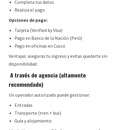
Completa tus datos
Realiza el pago
Opciones de pago:
Tarjeta (Verified by Visa)
Pago en Banco de la Nación (Perú)
Pago en oficinas en Cusco
Ventajas: aseguras tu ingreso y evitas quedarte sin
disponibilidad.
A través de agencia (altamente
recomendado)
Un operador autorizado puede gestionar:
Entradas
Transporte (tren + bus)
Guía y alojamiento