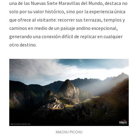
una de las Nuevas Siete Maravillas del Mundo, destaca no
solo por su valor histórico, sino por la experiencia única
que ofrece al visitante: recorrer sus terrazas, templos y
caminos en medio de un paisaje andino excepcional,
generando una conexión difícil de replicar en cualquier
otro destino.
MACHU PICCHU