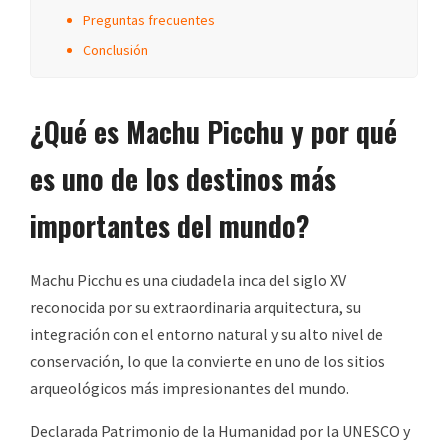
Preguntas frecuentes
Conclusión
¿Qué es Machu Picchu y por qué
es uno de los destinos más
importantes del mundo?
Machu Picchu es una ciudadela inca del siglo XV
reconocida por su extraordinaria arquitectura, su
integración con el entorno natural y su alto nivel de
conservación, lo que la convierte en uno de los sitios
arqueológicos más impresionantes del mundo.
Declarada Patrimonio de la Humanidad por la UNESCO y