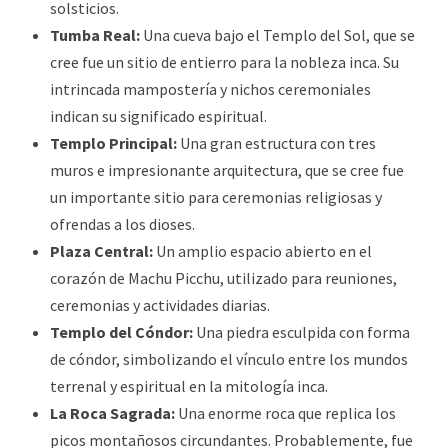
solsticios.
Tumba Real:
Una cueva bajo el Templo del Sol, que se
cree fue un sitio de entierro para la nobleza inca. Su
intrincada mampostería y nichos ceremoniales
indican su significado espiritual.
Templo Principal:
Una gran estructura con tres
muros e impresionante arquitectura, que se cree fue
un importante sitio para ceremonias religiosas y
ofrendas a los dioses.
Plaza Central:
Un amplio espacio abierto en el
corazón de Machu Picchu, utilizado para reuniones,
ceremonias y actividades diarias.
Templo del Cóndor:
Una piedra esculpida con forma
de cóndor, simbolizando el vínculo entre los mundos
terrenal y espiritual en la mitología inca.
La Roca Sagrada:
Una enorme roca que replica los
picos montañosos circundantes. Probablemente, fue