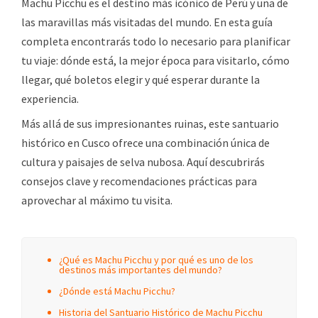
Machu Picchu es el destino más icónico de Perú y una de
las maravillas más visitadas del mundo. En esta guía
completa encontrarás todo lo necesario para planificar
tu viaje: dónde está, la mejor época para visitarlo, cómo
llegar, qué boletos elegir y qué esperar durante la
experiencia.
Más allá de sus impresionantes ruinas, este santuario
histórico en Cusco ofrece una combinación única de
cultura y paisajes de selva nubosa. Aquí descubrirás
consejos clave y recomendaciones prácticas para
aprovechar al máximo tu visita.
¿Qué es Machu Picchu y por qué es uno de los
destinos más importantes del mundo?
¿Dónde está Machu Picchu?
Historia del Santuario Histórico de Machu Picchu