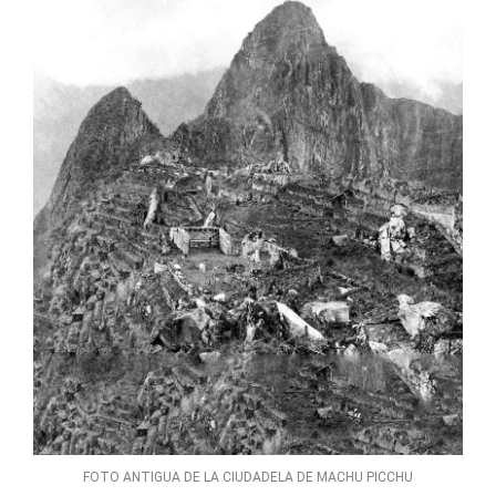
FOTO ANTIGUA DE LA CIUDADELA DE MACHU PICCHU