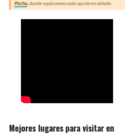
Picchu
, donde explicamos cada opción en detalle.
Mejores lugares para visitar en