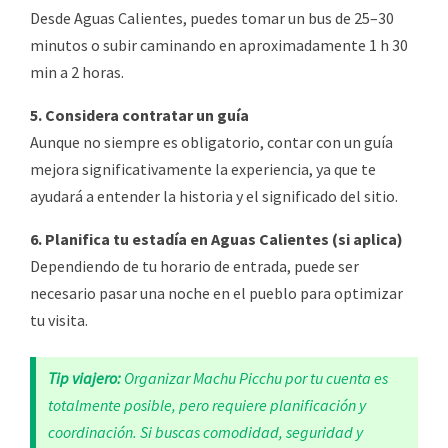
Desde Aguas Calientes, puedes tomar un bus de 25–30
minutos o subir caminando en aproximadamente 1 h 30
min a 2 horas.
5. Considera contratar un guía
Aunque no siempre es obligatorio, contar con un guía
mejora significativamente la experiencia, ya que te
ayudará a entender la historia y el significado del sitio.
6. Planifica tu estadía en Aguas Calientes (si aplica)
Dependiendo de tu horario de entrada, puede ser
necesario pasar una noche en el pueblo para optimizar
tu visita.
Tip viajero:
Organizar Machu Picchu por tu cuenta es
totalmente posible, pero requiere planificación y
coordinación. Si buscas comodidad, seguridad y