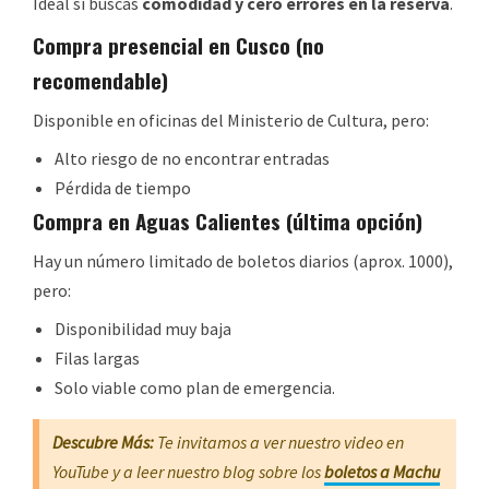
Ideal si buscas
comodidad y cero errores en la reserva
.
Compra presencial en Cusco (no
recomendable)
Disponible en oficinas del Ministerio de Cultura, pero:
Alto riesgo de no encontrar entradas
Pérdida de tiempo
Compra en Aguas Calientes (última opción)
Hay un número limitado de boletos diarios (aprox. 1000),
pero:
Disponibilidad muy baja
Filas largas
Solo viable como plan de emergencia.
Descubre Más:
Te invitamos a ver nuestro video en
YouTube y a leer nuestro blog sobre los
boletos a Machu