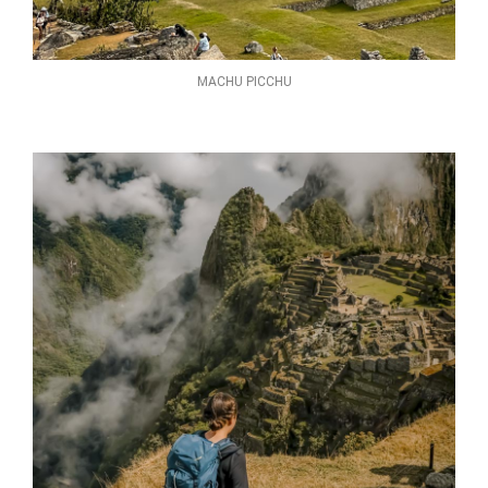
MACHU PICCHU