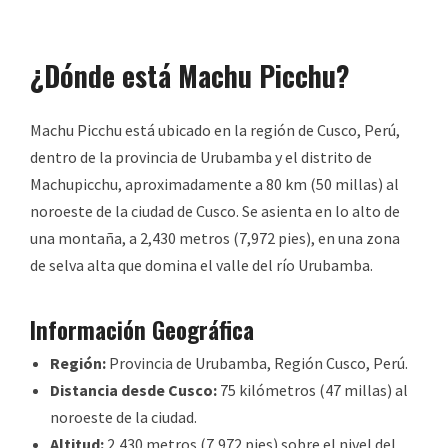
¿Dónde está Machu Picchu?
Machu Picchu está ubicado en la región de Cusco, Perú,
dentro de la provincia de Urubamba y el distrito de
Machupicchu, aproximadamente a 80 km (50 millas) al
noroeste de la ciudad de Cusco. Se asienta en lo alto de
una montaña, a 2,430 metros (7,972 pies), en una zona
de selva alta que domina el valle del río Urubamba.
Información Geográfica
Región:
Provincia de Urubamba, Región Cusco, Perú.
Distancia desde Cusco:
75 kilómetros (47 millas) al
noroeste de la ciudad.
Altitud:
2,430 metros (7,972 pies) sobre el nivel del