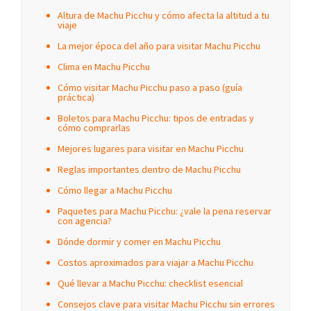
Altura de Machu Picchu y cómo afecta la altitud a tu
viaje
La mejor época del año para visitar Machu Picchu
Clima en Machu Picchu
Cómo visitar Machu Picchu paso a paso (guía
práctica)
Boletos para Machu Picchu: tipos de entradas y
cómo comprarlas
Mejores lugares para visitar en Machu Picchu
Reglas importantes dentro de Machu Picchu
Cómo llegar a Machu Picchu
Paquetes para Machu Picchu: ¿vale la pena reservar
con agencia?
Dónde dormir y comer en Machu Picchu
Costos aproximados para viajar a Machu Picchu
Qué llevar a Machu Picchu: checklist esencial
Consejos clave para visitar Machu Picchu sin errores