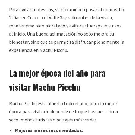
Para evitar molestias, se recomienda pasar al menos 1 o
2 días en Cusco o el Valle Sagrado antes de la visita,
mantenerse bien hidratado y evitar esfuerzos intensos
al inicio. Una buena aclimatación no solo mejora tu
bienestar, sino que te permitirá disfrutar plenamente la
experiencia en Machu Picchu.
La mejor época del año para
visitar Machu Picchu
Machu Picchu está abierto todo el año, pero la mejor
época para visitarlo depende de lo que busques: clima
seco, menos turistas o paisajes más verdes.
Mejores meses recomendados: