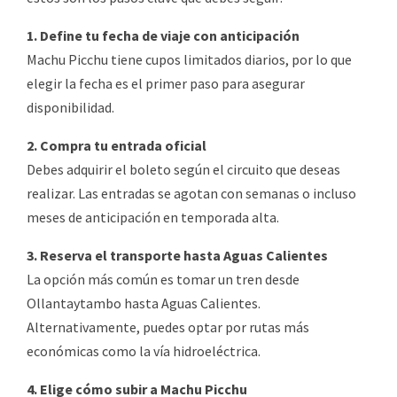
1. Define tu fecha de viaje con anticipación
Machu Picchu tiene cupos limitados diarios, por lo que
elegir la fecha es el primer paso para asegurar
disponibilidad.
2. Compra tu entrada oficial
Debes adquirir el boleto según el circuito que deseas
realizar. Las entradas se agotan con semanas o incluso
meses de anticipación en temporada alta.
3. Reserva el transporte hasta Aguas Calientes
La opción más común es tomar un tren desde
Ollantaytambo hasta Aguas Calientes.
Alternativamente, puedes optar por rutas más
económicas como la vía hidroeléctrica.
4. Elige cómo subir a Machu Picchu