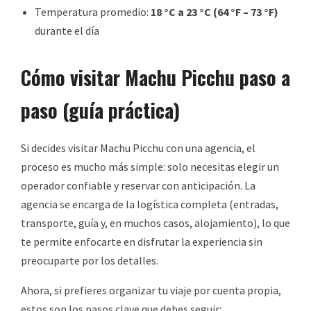
Temperatura promedio:
18 °C a 23 °C (64 °F – 73 °F)
durante el día
Cómo visitar Machu Picchu paso a
paso (guía práctica)
Si decides visitar Machu Picchu con una agencia, el
proceso es mucho más simple: solo necesitas elegir un
operador confiable y reservar con anticipación. La
agencia se encarga de la logística completa (entradas,
transporte, guía y, en muchos casos, alojamiento), lo que
te permite enfocarte en disfrutar la experiencia sin
preocuparte por los detalles.
Ahora, si prefieres organizar tu viaje por cuenta propia,
estos son los pasos clave que debes seguir: