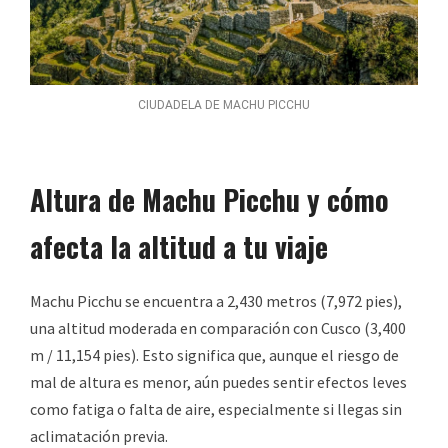
CIUDADELA DE MACHU PICCHU
Altura de Machu Picchu y cómo
afecta la altitud a tu viaje
Machu Picchu se encuentra a 2,430 metros (7,972 pies),
una altitud moderada en comparación con Cusco (3,400
m / 11,154 pies). Esto significa que, aunque el riesgo de
mal de altura es menor, aún puedes sentir efectos leves
como fatiga o falta de aire, especialmente si llegas sin
aclimatación previa.