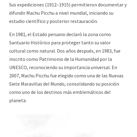
Sus expediciones (1912–1915) permitieron documentar y
difundir Machu Picchu a nivel mundial, iniciando su
estudio científico y posterior restauración.
En 1981, el Estado peruano declaró la zona como
Santuario Histórico para proteger tanto su valor
cultural como natural. Dos años después, en 1983, fue
inscrito como Patrimonio de la Humanidad por la
UNESCO, reconociendo su importancia universal. En
2007, Machu Picchu fue elegido como una de las Nuevas
Siete Maravillas del Mundo, consolidando su posición
como uno de los destinos más emblemáticos del
planeta.