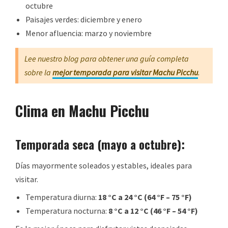
octubre
Paisajes verdes: diciembre y enero
Menor afluencia: marzo y noviembre
Lee nuestro blog para obtener una guía completa
sobre la
mejor temporada para visitar Machu Picchu
.
Clima en Machu Picchu
Temporada seca (mayo a octubre):
Días mayormente soleados y estables, ideales para
visitar.
Temperatura diurna:
18 °C a 24 °C (64 °F – 75 °F)
Temperatura nocturna:
8 °C a 12 °C (46 °F – 54 °F)