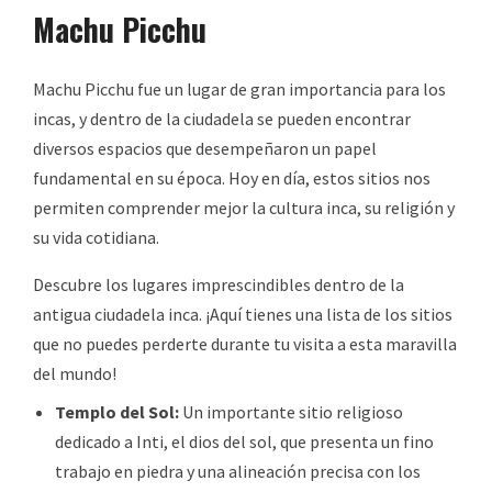
Machu Picchu
Machu Picchu fue un lugar de gran importancia para los
incas, y dentro de la ciudadela se pueden encontrar
diversos espacios que desempeñaron un papel
fundamental en su época. Hoy en día, estos sitios nos
permiten comprender mejor la cultura inca, su religión y
su vida cotidiana.
Descubre los lugares imprescindibles dentro de la
antigua ciudadela inca. ¡Aquí tienes una lista de los sitios
que no puedes perderte durante tu visita a esta maravilla
del mundo!
Templo del Sol:
Un importante sitio religioso
dedicado a Inti, el dios del sol, que presenta un fino
trabajo en piedra y una alineación precisa con los