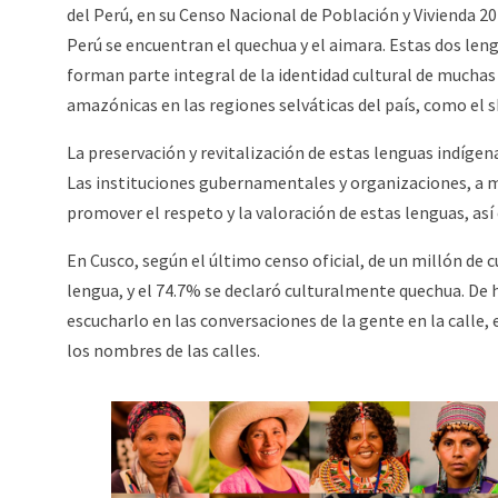
del Perú, en su Censo Nacional de Población y Vivienda 20
Perú se encuentran el quechua y el aimara. Estas dos leng
forman parte integral de la identidad cultural de much
amazónicas en las regiones selváticas del país, como el s
La preservación y revitalización de estas lenguas indígen
Las instituciones gubernamentales y organizaciones, a 
promover el respeto y la valoración de estas lenguas, as
En Cusco, según el último censo oficial, de un millón de
lengua, y el 74.7% se declaró culturalmente quechua. De 
escucharlo en las conversaciones de la gente en la calle
los nombres de las calles.