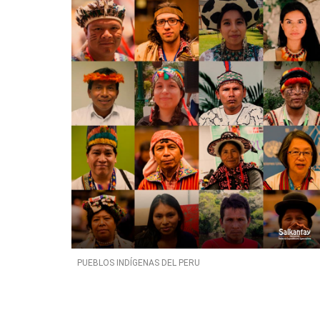
PUEBLOS INDÍGENAS DEL PERU