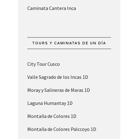
Caminata Cantera Inca
TOURS Y CAMINATAS DE UN DÍA
City Tour Cusco
Valle Sagrado de los Incas 1D
Moray y Salineras de Maras 1D
Laguna Humantay 1D
Montaña de Colores 1D
Montaña de Colores Palccoyo 1D