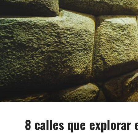
8 calles que explorar 