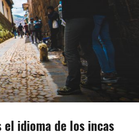
 el idioma de los incas