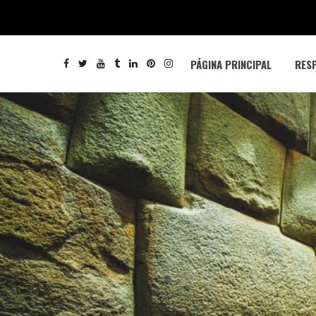
PÁGINA PRINCIPAL
RESP