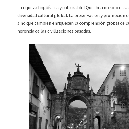
La riqueza lingüística y cultural del Quechua no solo es v
diversidad cultural global. La preservación y promoción 
sino que también enriquecen la comprensión global de la d
herencia de las civilizaciones pasadas.