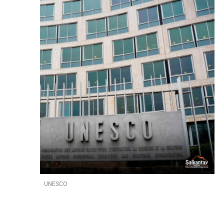
UNESCO