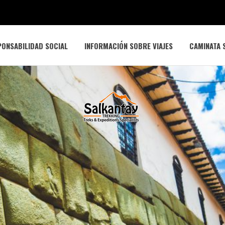
ONSABILIDAD SOCIAL
INFORMACIÓN SOBRE VIAJES
CAMINATA 