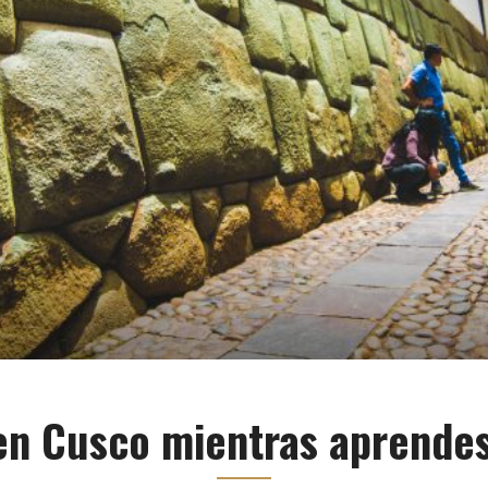
en Cusco mientras aprendes