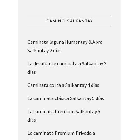
CAMINO SALKANTAY
Caminata laguna Humantay & Abra
Salkantay 2 días
La desafiante caminata a Salkantay 3
días
Caminata corta a Salkantay 4 días
La caminata clásica Salkantay 5 días
La caminata Premium Salkantay 5
días
La caminata Premium Privada a