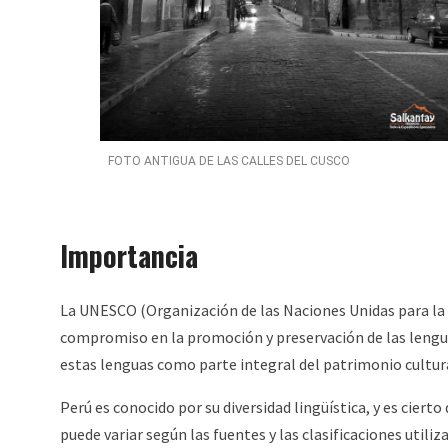
FOTO ANTIGUA DE LAS CALLES DEL CUSCO
Importancia
La UNESCO (Organización de las Naciones Unidas para la E
compromiso en la promoción y preservación de las lengu
estas lenguas como parte integral del patrimonio cultura
Perú es conocido por su diversidad lingüística, y es cierto
puede variar según las fuentes y las clasificaciones utili