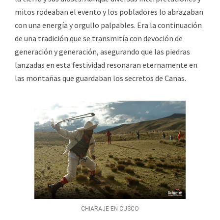
mitos rodeaban el evento y los pobladores lo abrazaban
con una energía y orgullo palpables. Era la continuación
de una tradición que se transmitía con devoción de
generación y generación, asegurando que las piedras
lanzadas en esta festividad resonaran eternamente en
las montañas que guardaban los secretos de Canas.
CHIARAJE EN CUSCO