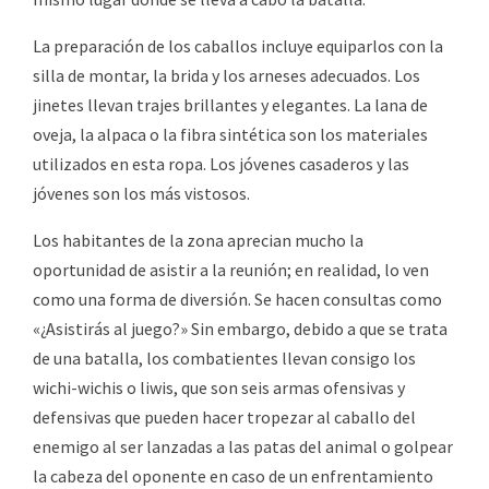
La preparación de los caballos incluye equiparlos con la
silla de montar, la brida y los arneses adecuados. Los
jinetes llevan trajes brillantes y elegantes. La lana de
oveja, la alpaca o la fibra sintética son los materiales
utilizados en esta ropa. Los jóvenes casaderos y las
jóvenes son los más vistosos.
Los habitantes de la zona aprecian mucho la
oportunidad de asistir a la reunión; en realidad, lo ven
como una forma de diversión. Se hacen consultas como
«¿Asistirás al juego?» Sin embargo, debido a que se trata
de una batalla, los combatientes llevan consigo los
wichi-wichis o liwis, que son seis armas ofensivas y
defensivas que pueden hacer tropezar al caballo del
enemigo al ser lanzadas a las patas del animal o golpear
la cabeza del oponente en caso de un enfrentamiento