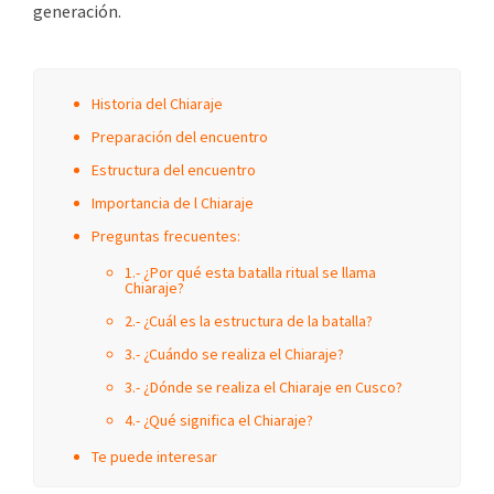
generación.
Historia del Chiaraje
Preparación del encuentro
Estructura del encuentro
Importancia de l Chiaraje
Preguntas frecuentes:
1.- ¿Por qué esta batalla ritual se llama
Chiaraje?
2.- ¿Cuál es la estructura de la batalla?
3.- ¿Cuándo se realiza el Chiaraje?
3.- ¿Dónde se realiza el Chiaraje en Cusco?
4.- ¿Qué significa el Chiaraje?
Te puede interesar