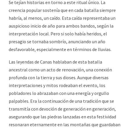
Se tejían historias en torno a este ritual único. La
creencia popular sostenía que en cada batalla siempre
habría, al menos, un caído. Esta caída representaba un
auspicioso inicio de año para ambos bandos, según la
interpretación local. Pero si solo había heridos, el
presagio se tornaba sombrío, anunciando un año
desfavorable, especialmente en términos de lluvias.
Las leyendas de Canas hablaban de esta batalla
ancestral como un acto de renovación, una conexión
profunda con la tierra y sus dioses. Aunque diversas
interpretaciones y mitos rodeaban el evento, los
pobladores lo abrazaban con una energía y orgullo
palpables. Era la continuación de una tradición que se
transmitía con devoción de generación en generación,
asegurando que las piedras lanzadas en esta festividad
resonaran eternamente en las montañas que guardaban