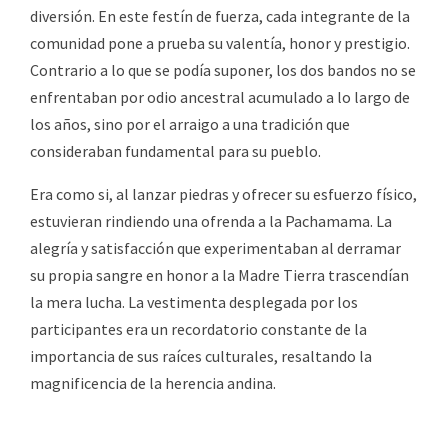
diversión. En este festín de fuerza, cada integrante de la
comunidad pone a prueba su valentía, honor y prestigio.
Contrario a lo que se podía suponer, los dos bandos no se
enfrentaban por odio ancestral acumulado a lo largo de
los años, sino por el arraigo a una tradición que
consideraban fundamental para su pueblo.
Era como si, al lanzar piedras y ofrecer su esfuerzo físico,
estuvieran rindiendo una ofrenda a la Pachamama. La
alegría y satisfacción que experimentaban al derramar
su propia sangre en honor a la Madre Tierra trascendían
la mera lucha. La vestimenta desplegada por los
participantes era un recordatorio constante de la
importancia de sus raíces culturales, resaltando la
magnificencia de la herencia andina.