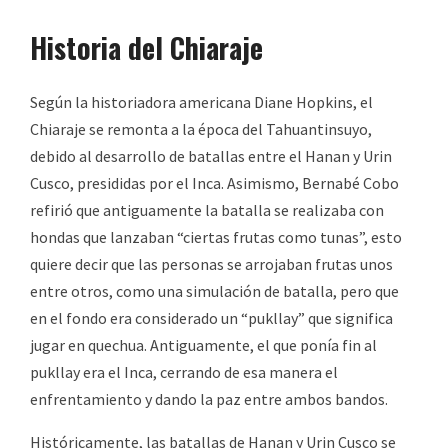
Historia del Chiaraje
Según la historiadora americana Diane Hopkins, el
Chiaraje se remonta a la época del Tahuantinsuyo,
debido al desarrollo de batallas entre el Hanan y Urin
Cusco, presididas por el Inca. Asimismo, Bernabé Cobo
refirió que antiguamente la batalla se realizaba con
hondas que lanzaban “ciertas frutas como tunas”, esto
quiere decir que las personas se arrojaban frutas unos
entre otros, como una simulación de batalla, pero que
en el fondo era considerado un “pukllay” que significa
jugar en quechua. Antiguamente, el que ponía fin al
pukllay era el Inca, cerrando de esa manera el
enfrentamiento y dando la paz entre ambos bandos.
Históricamente, las batallas de Hanan y Urin Cusco se