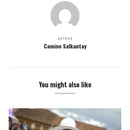
AUTHOR
Camino Salkantay
You might also like