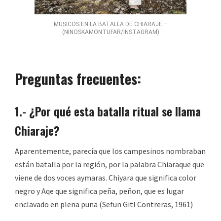
MUSICOS EN LA BATALLA DE CHIARAJE –
(NINOSKAMONTUFAR/INSTAGRAM)
Preguntas frecuentes:
1.- ¿Por qué esta batalla ritual se llama
Chiaraje?
Aparentemente, parecía que los campesinos nombraban
están batalla por la región, por la palabra Chiaraque que
viene de dos voces aymaras. Chiyara que significa color
negro y Aqe que significa peña, peñon, que es lugar
enclavado en plena puna (Sefun Gitl Contreras, 1961)