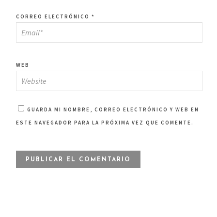
CORREO ELECTRÓNICO
*
WEB
GUARDA MI NOMBRE, CORREO ELECTRÓNICO Y WEB EN
ESTE NAVEGADOR PARA LA PRÓXIMA VEZ QUE COMENTE.