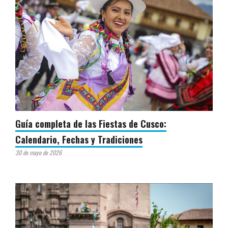
Guía completa de las Fiestas de Cusco:
Calendario, Fechas y Tradiciones
30 de mayo de 2026