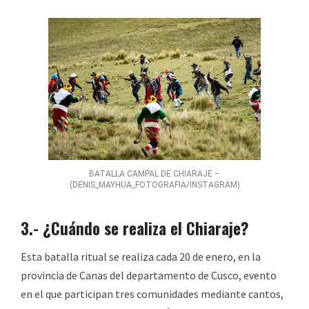
BATALLA CAMPAL DE CHIARAJE –
(DENIS_MAYHUA_FOTOGRAFIA/INSTAGRAM)
3.- ¿Cuándo se realiza el Chiaraje?
Esta batalla ritual se realiza cada 20 de enero, en la
provincia de Canas del departamento de Cusco, evento
en el que participan tres comunidades mediante cantos,