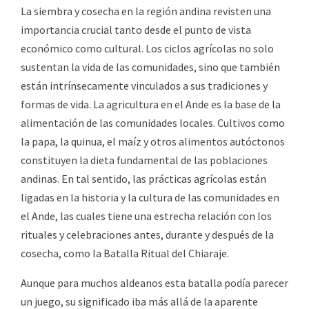
La siembra y cosecha en la región andina revisten una
importancia crucial tanto desde el punto de vista
económico como cultural. Los ciclos agrícolas no solo
sustentan la vida de las comunidades, sino que también
están intrínsecamente vinculados a sus tradiciones y
formas de vida. La agricultura en el Ande es la base de la
alimentación de las comunidades locales. Cultivos como
la papa, la quinua, el maíz y otros alimentos autóctonos
constituyen la dieta fundamental de las poblaciones
andinas. En tal sentido, las prácticas agrícolas están
ligadas en la historia y la cultura de las comunidades en
el Ande, las cuales tiene una estrecha relación con los
rituales y celebraciones antes, durante y después de la
cosecha, como la Batalla Ritual del Chiaraje.
Aunque para muchos aldeanos esta batalla podía parecer
un juego, su significado iba más allá de la aparente