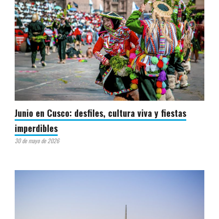
Junio en Cusco: desfiles, cultura viva y fiestas
imperdibles
30 de mayo de 2026