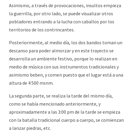
Asimismo, a través de provocaciones, insultos empieza
la guerrilla, por otro lado, se puede visualizar otros
pobladores entrando a la lucha con caballos por los
territorios de los contrincantes.
Posteriormente, al medio día, los dos bandos toman un
descanso para poder almorzar y en este trayecto se
desarrolla un ambiente festivo, porque lo realizan en
medio de música con sus instrumentos tradicionales y
asimismo beben, y comen puesto que el lugar está a una
altura de 4 500 msnm.
La segunda parte, se realiza la tarde del mismo día,
como se había mencionado anteriormente, y
aproximadamente a las 3:00 pm de la tarde se empieza
con la batalla tradicional cuerpo a cuerpo, se comienzan
a lanzar piedras, etc.