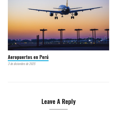
Aeropuertos en Perú
3 de diciembre de 2025
Leave A Reply