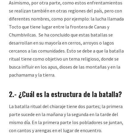
Asimismo, por otra parte, como estos enfrentamientos
se realizan también en otras regiones del país, pero con
diferentes nombres, como por ejemplo: la lucha llamada
Tocto que tiene lugar entre la frontera de Canas y
Chumbivilcas. Se ha concluido que estas batallas se
desarrollan en su mayoría en cerros, arroyos o lagos
cercanos a las comunidades. Esto se debe a que la batalla
ritual tiene como objetivo un tema religioso, donde se
busca influir en los apus, dioses de las montañas y en la
pachamama y la tierra.
2.- ¿Cuál es la estructura de la batalla?
La batalla ritual del chiaraje tiene dos partes; la primera
parte sucede en la mañana y la segunda en la tarde del
mismo día. En la primera parte los pobladores se juntan,
con cantos y arengas en el lugar de encuentro.