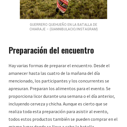
GUERRERO QUEHUEÑO EN LA BATALLA DE
CHIARAJE – (GIANNIBULACIO/INSTAGRAM)
Preparación del encuentro
Hay varias formas de preparar el encuentro. Desde el
amanecer hasta las cuatro de la mañana del día
mencionado, los participantes y los concurrentes se
apresuran. Preparan los alimentos para el evento. Se
proporciona licor durante una semana o el día anterior,
incluyendo cerveza y chicha. Aunque es cierto que se
realiza toda esta preparación para asistir al evento,
todos estos productos también se pueden comprar en el
mismo lugar donde se lleva a cabo la batalla.