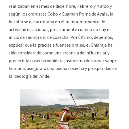
realizaban en el mes de diciembre, Febrero y Marzo y
según los cronistas Cobo y Guaman Poma de Ayala, la
batalla se desarrollaba en el menor momento de
actividad estacional; precisamente cuando no hay ni
inicio de siembra ni de cosecha. Por último, debemos,
explicar que la gracias a fuentes orales, el Chiaraje ha
sido considerado como una creencia de influenciar y
predecir la cosecha venidera, asimismo derramar sangre
humana, asegurara una buena cosecha y prosperidad en
la ideología del Ande.