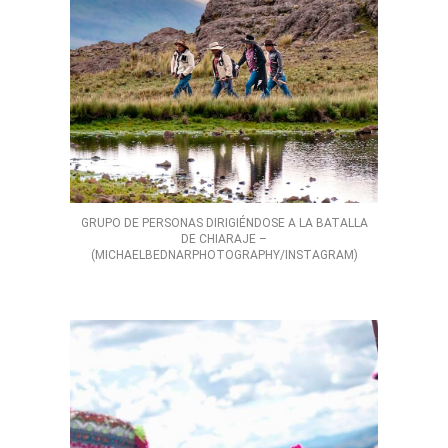
GRUPO DE PERSONAS DIRIGIÉNDOSE A LA BATALLA
DE CHIARAJE –
(MICHAELBEDNARPHOTOGRAPHY/INSTAGRAM)