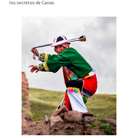
los secretos de Canas.