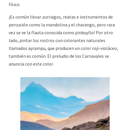
físico.
¡Es común llevar zurriagos, reatas e instrumentos de
percusión como la mandolina y el charango, pero rara
vez se ve la flauta conocida como pinkuyllo! Por otro
lado, pintar los rostros con colorantes naturales
llamados ayrampu, que producen un color roji-violáceo,
también es común. El preludio de los Carnavales se
anuncia con este color.