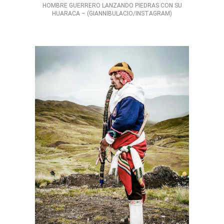
HOMBRE GUERRERO LANZANDO PIEDRAS CON SU
HUARACA – (GIANNIBULACIO/INSTAGRAM)