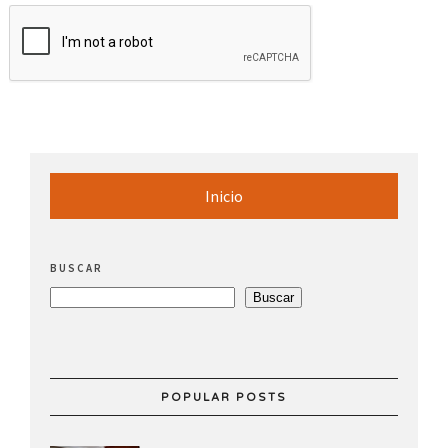
Inicio
BUSCAR
Buscar
POPULAR POSTS