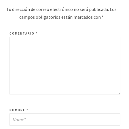
Tu dirección de correo electrónico no será publicada.
Los
campos obligatorios están marcados con
*
COMENTARIO
*
NOMBRE
*