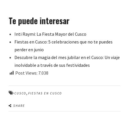
Te puede interesar
Inti Raymi: La Fiesta Mayor del Cusco
Fiestas en Cusco: 5 celebraciones que no te puedes
perder en junio
Descubre la magia del mes jubilar en el Cusco: Un viaje
inolvidable a través de sus festividades
Post Views:
7.038
,
CUSCO
FIESTAS EN CUSCO
SHARE