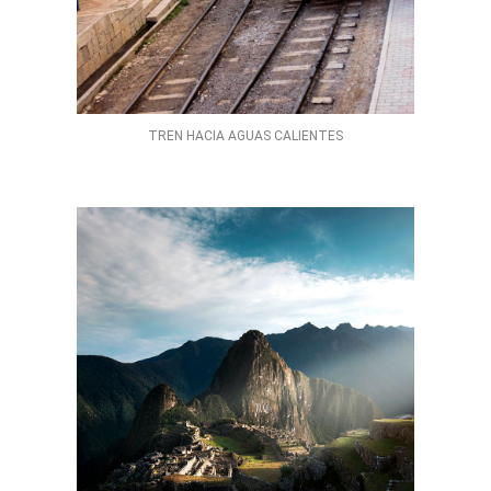
TREN HACIA AGUAS CALIENTES