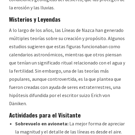
la erosión y las lluvias.
Misterios y Leyendas
A lo largo de los años, las Líneas de Nazca han generado
múltiples teorías sobre su creación y propósito. Algunos
estudios sugieren que estas figuras funcionaban como
calendarios astronómicos, mientras que otros piensan
que tenían un significado ritual relacionado con el agua y
la fertilidad. Sin embargo, una de las teorías más
populares, aunque controvertida, es la que plantea que
fueron creadas con ayuda de seres extraterrestres, una
hipótesis difundida por el escritor suizo Erich von
Däniken.
Actividades para el Visitante
Sobrevuelo en avioneta:
La mejor forma de apreciar
la magnitud y el detalle de las líneas es desde el aire.