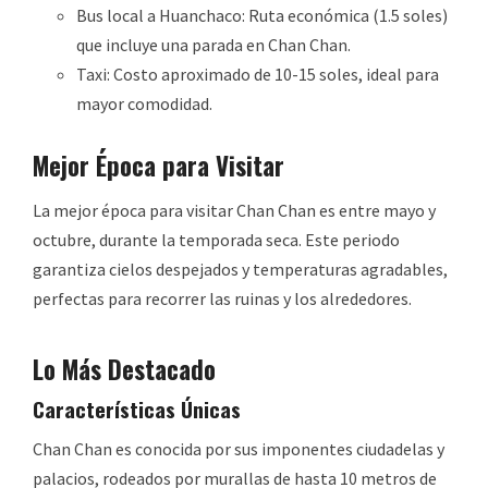
Bus local a Huanchaco: Ruta económica (1.5 soles)
que incluye una parada en Chan Chan.
Taxi: Costo aproximado de 10-15 soles, ideal para
mayor comodidad.
Mejor Época para Visitar
La mejor época para visitar Chan Chan es entre mayo y
octubre, durante la temporada seca. Este periodo
garantiza cielos despejados y temperaturas agradables,
perfectas para recorrer las ruinas y los alrededores.
Lo Más Destacado
Características Únicas
Chan Chan es conocida por sus imponentes ciudadelas y
palacios, rodeados por murallas de hasta 10 metros de