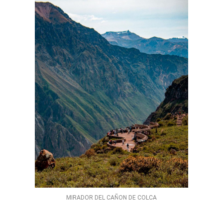
MIRADOR DEL CAÑON DE COLCA