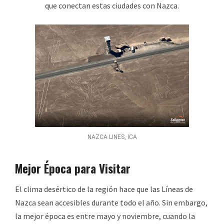
que conectan estas ciudades con Nazca.
NAZCA LINES, ICA
Mejor Época para Visitar
El clima desértico de la región hace que las Líneas de
Nazca sean accesibles durante todo el año. Sin embargo,
la mejor época es entre mayo y noviembre, cuando la