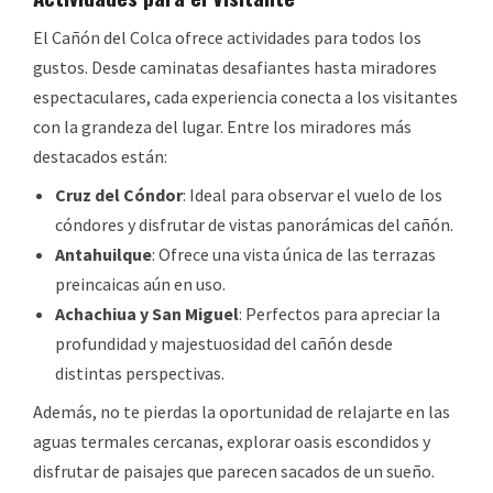
El Cañón del Colca ofrece actividades para todos los
gustos. Desde caminatas desafiantes hasta miradores
espectaculares, cada experiencia conecta a los visitantes
con la grandeza del lugar. Entre los miradores más
destacados están:
Cruz del Cóndor
: Ideal para observar el vuelo de los
cóndores y disfrutar de vistas panorámicas del cañón.
Antahuilque
: Ofrece una vista única de las terrazas
preincaicas aún en uso.
Achachiua y San Miguel
: Perfectos para apreciar la
profundidad y majestuosidad del cañón desde
distintas perspectivas.
Además, no te pierdas la oportunidad de relajarte en las
aguas termales cercanas, explorar oasis escondidos y
disfrutar de paisajes que parecen sacados de un sueño.