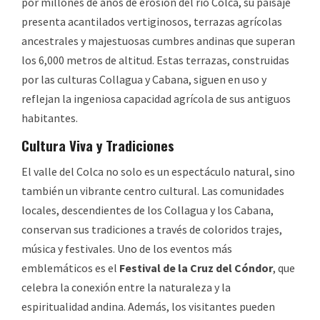
por millones de años de erosión del río Colca, su paisaje
presenta acantilados vertiginosos, terrazas agrícolas
ancestrales y majestuosas cumbres andinas que superan
los 6,000 metros de altitud. Estas terrazas, construidas
por las culturas Collagua y Cabana, siguen en uso y
reflejan la ingeniosa capacidad agrícola de sus antiguos
habitantes.
Cultura Viva y Tradiciones
El valle del Colca no solo es un espectáculo natural, sino
también un vibrante centro cultural. Las comunidades
locales, descendientes de los Collagua y los Cabana,
conservan sus tradiciones a través de coloridos trajes,
música y festivales. Uno de los eventos más
emblemáticos es el
Festival de la Cruz del Cóndor
, que
celebra la conexión entre la naturaleza y la
espiritualidad andina. Además, los visitantes pueden