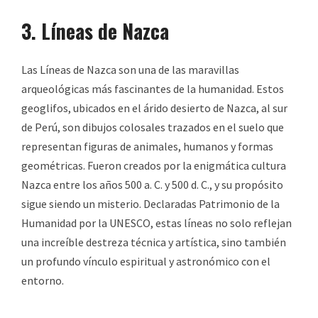
3. Líneas de Nazca
Las Líneas de Nazca son una de las maravillas
arqueológicas más fascinantes de la humanidad. Estos
geoglifos, ubicados en el árido desierto de Nazca, al sur
de Perú, son dibujos colosales trazados en el suelo que
representan figuras de animales, humanos y formas
geométricas. Fueron creados por la enigmática cultura
Nazca entre los años 500 a. C. y 500 d. C., y su propósito
sigue siendo un misterio. Declaradas Patrimonio de la
Humanidad por la UNESCO, estas líneas no solo reflejan
una increíble destreza técnica y artística, sino también
un profundo vínculo espiritual y astronómico con el
entorno.