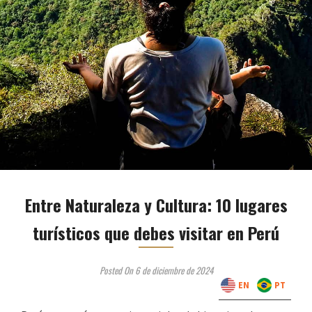
Entre Naturaleza y Cultura: 10 lugares
turísticos que debes visitar en Perú
Posted On 6 de diciembre de 2024
EN
PT