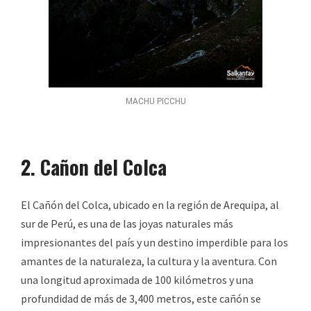
MACHU PICCHU
2. Cañon del Colca
El Cañón del Colca, ubicado en la región de Arequipa, al
sur de Perú, es una de las joyas naturales más
impresionantes del país y un destino imperdible para los
amantes de la naturaleza, la cultura y la aventura. Con
una longitud aproximada de 100 kilómetros y una
profundidad de más de 3,400 metros, este cañón se