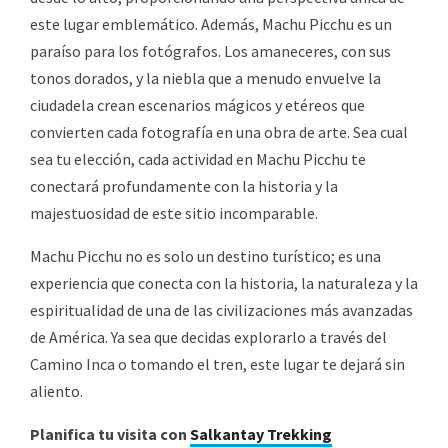
este lugar emblemático. Además, Machu Picchu es un
paraíso para los fotógrafos. Los amaneceres, con sus
tonos dorados, y la niebla que a menudo envuelve la
ciudadela crean escenarios mágicos y etéreos que
convierten cada fotografía en una obra de arte. Sea cual
sea tu elección, cada actividad en Machu Picchu te
conectará profundamente con la historia y la
majestuosidad de este sitio incomparable.
Machu Picchu no es solo un destino turístico; es una
experiencia que conecta con la historia, la naturaleza y la
espiritualidad de una de las civilizaciones más avanzadas
de América. Ya sea que decidas explorarlo a través del
Camino Inca o tomando el tren, este lugar te dejará sin
aliento.
Planifica tu visita con
Salkantay Trekking