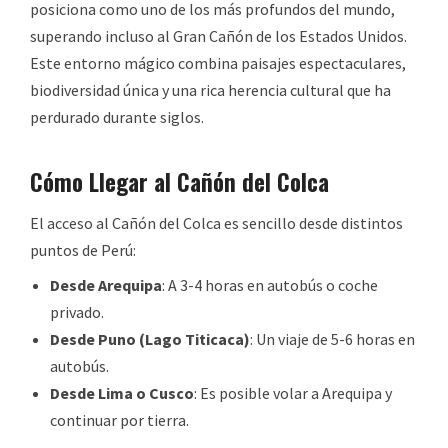
posiciona como uno de los más profundos del mundo,
superando incluso al Gran Cañón de los Estados Unidos.
Este entorno mágico combina paisajes espectaculares,
biodiversidad única y una rica herencia cultural que ha
perdurado durante siglos.
Cómo Llegar al Cañón del Colca
El acceso al Cañón del Colca es sencillo desde distintos
puntos de Perú:
Desde Arequipa
: A 3-4 horas en autobús o coche
privado.
Desde Puno (Lago Titicaca)
: Un viaje de 5-6 horas en
autobús.
Desde Lima o Cusco
: Es posible volar a Arequipa y
continuar por tierra.