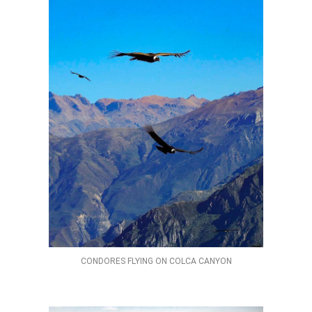
CONDORES FLYING ON COLCA CANYON