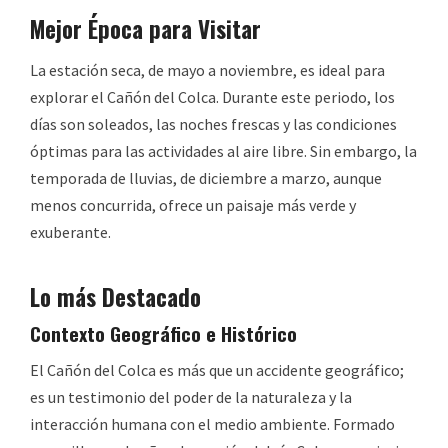
Mejor Época para Visitar
La estación seca, de mayo a noviembre, es ideal para
explorar el Cañón del Colca. Durante este periodo, los
días son soleados, las noches frescas y las condiciones
óptimas para las actividades al aire libre. Sin embargo, la
temporada de lluvias, de diciembre a marzo, aunque
menos concurrida, ofrece un paisaje más verde y
exuberante.
Lo más Destacado
Contexto Geográfico e Histórico
El Cañón del Colca es más que un accidente geográfico;
es un testimonio del poder de la naturaleza y la
interacción humana con el medio ambiente. Formado