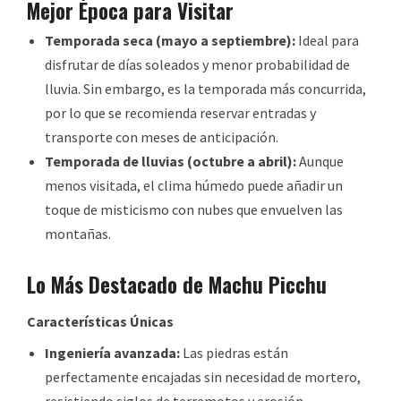
Mejor Época para Visitar
Temporada seca (mayo a septiembre):
Ideal para
disfrutar de días soleados y menor probabilidad de
lluvia. Sin embargo, es la temporada más concurrida,
por lo que se recomienda reservar entradas y
transporte con meses de anticipación.
Temporada de lluvias (octubre a abril):
Aunque
menos visitada, el clima húmedo puede añadir un
toque de misticismo con nubes que envuelven las
montañas.
Lo Más Destacado de Machu Picchu
Características Únicas
Ingeniería avanzada:
Las piedras están
perfectamente encajadas sin necesidad de mortero,