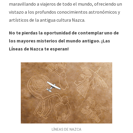
maravillando a viajeros de todo el mundo, ofreciendo un
vistazo a los profundos conocimientos astronómicos y
artísticos de la antigua cultura Nazca.
No te pierdas la oportunidad de contemplar uno de
los mayores misterios del mundo antiguo. ¡Las
Líneas de Nazca te esperan!
LÍNEAS DE NAZCA