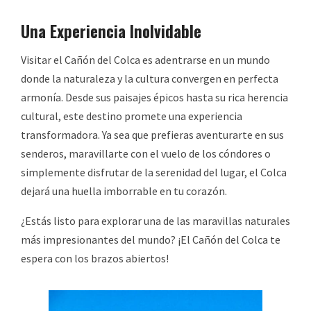
Una Experiencia Inolvidable
Visitar el Cañón del Colca es adentrarse en un mundo
donde la naturaleza y la cultura convergen en perfecta
armonía. Desde sus paisajes épicos hasta su rica herencia
cultural, este destino promete una experiencia
transformadora. Ya sea que prefieras aventurarte en sus
senderos, maravillarte con el vuelo de los cóndores o
simplemente disfrutar de la serenidad del lugar, el Colca
dejará una huella imborrable en tu corazón.
¿Estás listo para explorar una de las maravillas naturales
más impresionantes del mundo? ¡El Cañón del Colca te
espera con los brazos abiertos!