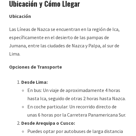
Ubicación y Cómo Llegar
Ubicación
Las Líneas de Nazca se encuentran en la región de Ica,
específicamente en el desierto de las pampas de
Jumana, entre las ciudades de Nazca y Palpa, al sur de
Lima.
Opciones de Transporte
Desde Lima:
En bus: Un viaje de aproximadamente 4 horas
hasta Ica, seguido de otras 2 horas hasta Nazca.
En coche particular: Un recorrido directo de
unas 6 horas por la Carretera Panamericana Sur.
Desde Arequipa o Cusco:
Puedes optar por autobuses de larga distancia