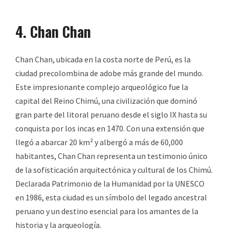
4. Chan Chan
Chan Chan, ubicada en la costa norte de Perú, es la
ciudad precolombina de adobe más grande del mundo.
Este impresionante complejo arqueológico fue la
capital del Reino Chimú, una civilización que dominó
gran parte del litoral peruano desde el siglo IX hasta su
conquista por los incas en 1470. Con una extensión que
llegó a abarcar 20 km² y albergó a más de 60,000
habitantes, Chan Chan representa un testimonio único
de la sofisticación arquitectónica y cultural de los Chimú.
Declarada Patrimonio de la Humanidad por la UNESCO
en 1986, esta ciudad es un símbolo del legado ancestral
peruano y un destino esencial para los amantes de la
historia y la arqueología.