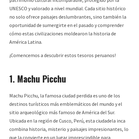
patrimonio cultural incomparable, protegido por la
UNESCO y valorado a nivel mundial. Cada sitio histórico
no solo ofrece paisajes deslumbrantes, sino también la
oportunidad de sumergirte en el pasado y comprender
cómo estas civilizaciones moldearon la historia de
América Latina.
¡Comencemos a descubrir estos tesoros peruanos!
1. Machu Picchu
Machu Picchu, la famosa ciudad perdida es uno de los
destinos turísticos más emblemáticos del mundo y el
sitio arqueológico más famoso de América del Sur.
Ubicada en la región de Cusco, Perú, esta ciudadela inca
combina historia, misterio y paisajes impresionantes, lo
que la convierte en un lugar imprescindible para