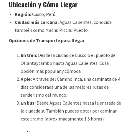
Ubicación y Cómo Llegar
Región:
Cusco, Perú.
Ciudad más cercana:
Aguas Calientes, conocida
también como Machu Picchu Pueblo.
Opciones de Transporte para llegar
En tren:
Desde la ciudad de Cusco o el pueblo de
Ollantaytambo hasta Aguas Calientes. Es la
opción más popular y cómoda.
A pie:
A través del Camino Inca, una caminata de 4
días considerada una de las mejores rutas de
senderismo del mundo.
En bus:
Desde Aguas Calientes hasta la entrada de
la ciudadela. También puedes optar por caminar
este tramo (aproximadamente 1.5 horas).