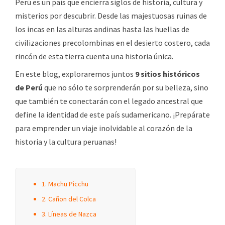
Perú es un país que encierra siglos de historia, cultura y
misterios por descubrir. Desde las majestuosas ruinas de
los incas en las alturas andinas hasta las huellas de
civilizaciones precolombinas en el desierto costero, cada
rincón de esta tierra cuenta una historia única.
En este blog, exploraremos juntos
9 sitios históricos
de Perú
que no sólo te sorprenderán por su belleza, sino
que también te conectarán con el legado ancestral que
define la identidad de este país sudamericano. ¡Prepárate
para emprender un viaje inolvidable al corazón de la
historia y la cultura peruanas!
1. Machu Picchu
2. Cañon del Colca
3. Líneas de Nazca