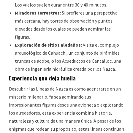
Los vuelos suelen durar entre 30 y 40 minutos.
Miradores terrestres:
Si prefieres una perspectiva
más cercana, hay torres de observación y puntos
elevados desde los cuales se pueden admirar las
figuras.
Exploración de sitios aledaños:
Visita el complejo
arqueológico de Cahuachi, un conjunto de pirámides
truncas de adobe, o los Acueductos de Cantalloc, una
obra de ingeniería hidráulica creada por los Nazca.
Experiencia que deja huella
Descubrir las Líneas de Nazca es como adentrarse en un
misterio milenario. Ya sea admirando sus
impresionantes figuras desde una avioneta o explorando
los alrededores, esta experiencia combina historia,
naturaleza y cultura de una manera única. A pesar de los
enigmas que rodean su propósito, estas líneas continúan