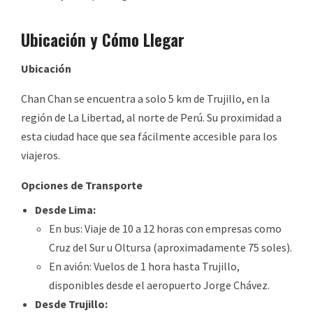
Ubicación y Cómo Llegar
Ubicación
Chan Chan se encuentra a solo 5 km de Trujillo, en la
región de La Libertad, al norte de Perú. Su proximidad a
esta ciudad hace que sea fácilmente accesible para los
viajeros.
Opciones de Transporte
Desde Lima:
En bus: Viaje de 10 a 12 horas con empresas como
Cruz del Sur u Oltursa (aproximadamente 75 soles).
En avión: Vuelos de 1 hora hasta Trujillo,
disponibles desde el aeropuerto Jorge Chávez.
Desde Trujillo: