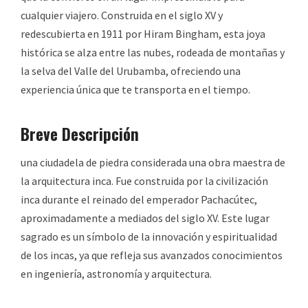
cualquier viajero. Construida en el siglo XV y
redescubierta en 1911 por Hiram Bingham, esta joya
histórica se alza entre las nubes, rodeada de montañas y
la selva del Valle del Urubamba, ofreciendo una
experiencia única que te transporta en el tiempo.
Breve Descripción
una ciudadela de piedra considerada una obra maestra de
la arquitectura inca. Fue construida por la civilización
inca durante el reinado del emperador Pachacútec,
aproximadamente a mediados del siglo XV. Este lugar
sagrado es un símbolo de la innovación y espiritualidad
de los incas, ya que refleja sus avanzados conocimientos
en ingeniería, astronomía y arquitectura.