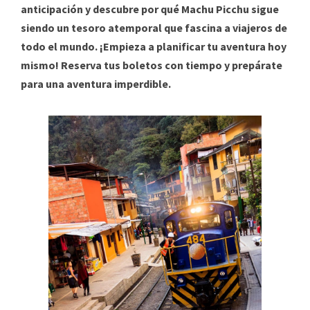
anticipación y descubre por qué Machu Picchu sigue
siendo un tesoro atemporal que fascina a viajeros de
todo el mundo. ¡Empieza a planificar tu aventura hoy
mismo! Reserva tus boletos con tiempo y prepárate
para una aventura imperdible.