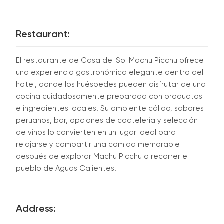
Restaurant:
El restaurante de Casa del Sol Machu Picchu ofrece
una experiencia gastronómica elegante dentro del
hotel, donde los huéspedes pueden disfrutar de una
cocina cuidadosamente preparada con productos
e ingredientes locales. Su ambiente cálido, sabores
peruanos, bar, opciones de coctelería y selección
de vinos lo convierten en un lugar ideal para
relajarse y compartir una comida memorable
después de explorar Machu Picchu o recorrer el
pueblo de Aguas Calientes.
Address: