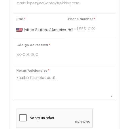
País
*
Phone Number
*
United States of America
Código de reserva
*
Notas Adicionales
*