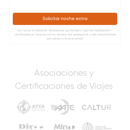
Solicitar noche extra
Aún no se le cobrará. Seleccione sus fechas y tipo de habitación —
verificamos su reserva con su número de pasaporte y nos comunicamos
con usted a la brevedad.
Asociaciones y
Certificaciones de Viajes