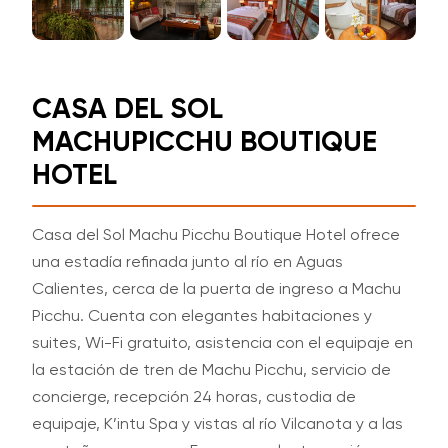
CASA DEL SOL
MACHUPICCHU BOUTIQUE
HOTEL
Casa del Sol Machu Picchu Boutique Hotel ofrece
una estadía refinada junto al río en Aguas
Calientes, cerca de la puerta de ingreso a Machu
Picchu. Cuenta con elegantes habitaciones y
suites, Wi-Fi gratuito, asistencia con el equipaje en
la estación de tren de Machu Picchu, servicio de
concierge, recepción 24 horas, custodia de
equipaje, K’intu Spa y vistas al río Vilcanota y a las