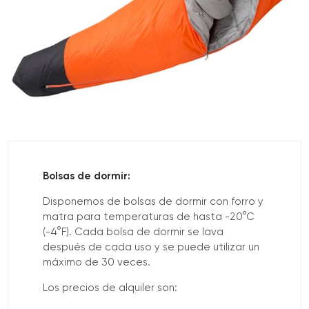
Bolsas de dormir:
Disponemos de bolsas de dormir con forro y
matra para temperaturas de hasta -20°C
(-4°F). Cada bolsa de dormir se lava
después de cada uso y se puede utilizar un
máximo de 30 veces.
Los precios de alquiler son: