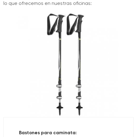
lo que ofrecemos en nuestras oficinas:
Bastones para caminata: