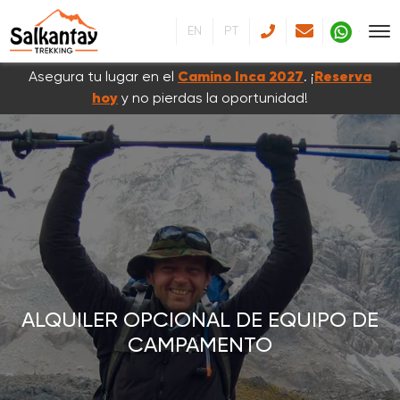
EN
PT
Asegura tu lugar en el
Camino Inca 2027
. ¡
Reserva
hoy
y no pierdas la oportunidad!
ALQUILER OPCIONAL DE EQUIPO DE
CAMPAMENTO