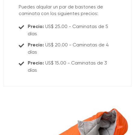
Puedes alquilar un par de bastones de
caminata con los siguientes precios:
Precio:
US$ 25.00 - Caminatas de 5
días
Precio:
US$ 20.00 - Caminatas de 4
días
Precio:
US$ 15.00 - Caminatas de 3
días