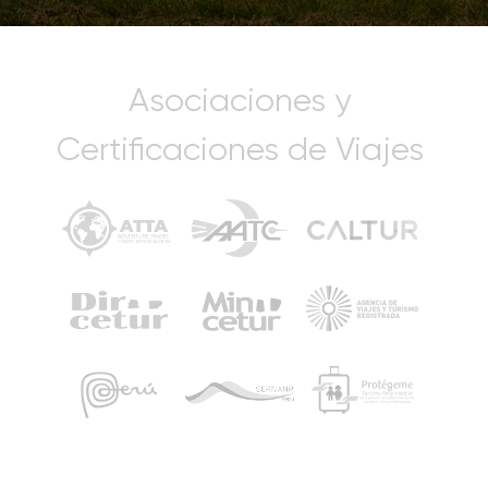
Asociaciones y
Certificaciones de Viajes