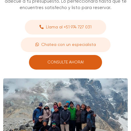
adecúe a tu presupuesto. Lo perfeccionará hasta que te
encuentres satisfecho y listo para reservar.
Llama al +51 974 727 031
Chatea con un especialista
CONSULTE AHORA!