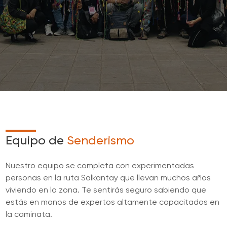
Equipo de
Senderismo
Nuestro equipo se completa con experimentadas
personas en la ruta Salkantay que llevan muchos años
viviendo en la zona. Te sentirás seguro sabiendo que
estás en manos de expertos altamente capacitados en
la caminata.