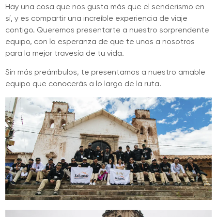
Hay una cosa que nos gusta más que el senderismo en
sí, y es compartir una increíble experiencia de viaje
contigo. Queremos presentarte a nuestro sorprendente
equipo, con la esperanza de que te unas a nosotros
para la mejor travesía de tu vida.
Sin más preámbulos, te presentamos a nuestro amable
equipo que conocerás a lo largo de la ruta.