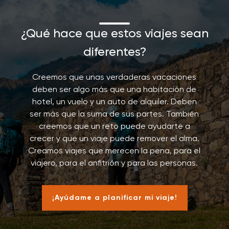
¿Qué hace que estos viajes sean
diferentes?
Creemos que unas verdaderas vacaciones
deben ser algo más que una habitación de
hotel, un vuelo y un auto de alquiler. Deben
ser más que la suma de sus partes. También
creemos que un reto puede ayudarte a
crecer y que un viaje puede remover el alma.
Creamos viajes que merecen la pena, para el
viajero, para el anfitrión y para las personas.
¡Ayúdame a planificar mi viaje!