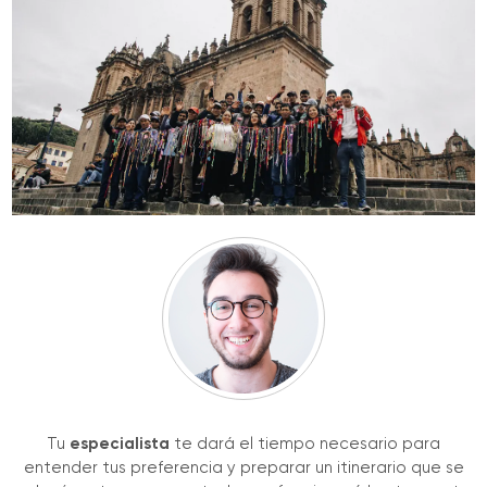
Tu
especialista
te dará el tiempo necesario para
entender tus preferencia y preparar un itinerario que se