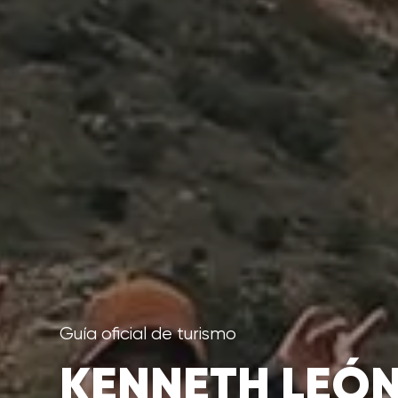
Guía oficial de turismo
KENNETH LEÓ