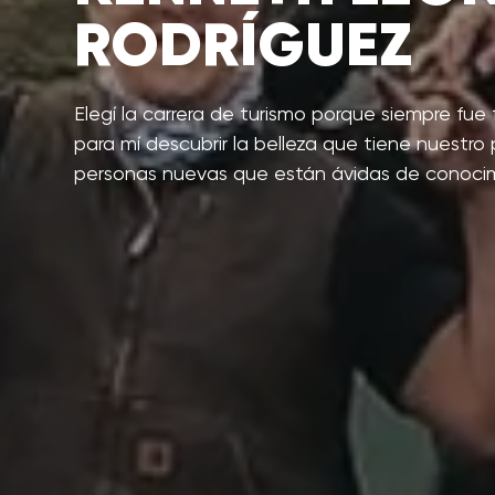
RODRÍGUEZ
Elegí la carrera de turismo porque siempre fue
para mí descubrir la belleza que tiene nuestro 
personas nuevas que están ávidas de conocim